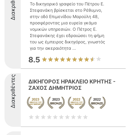
Διακριθέντες
Το δικηγορικό γραφείο του Πέτρου Ε.
Στεφανάκη βρίσκεται στο Ρέθυμνο,
στην οδό Επιμενίδου Μαρούλη 48,
προσφέροντας μια ευρεία γκάμα
νομικών υπηρεσιών. Ο Πέτρος Ε.
Στεφανάκης έχει εδραιώσει τη φήμη
του ως έμπειρος δικηγόρος, γνωστός
για την ακεραιότητα ...
8.5
Διακριθέντες
ΔΙΚΗΓΟΡΟΣ ΗΡΑΚΛΕΙΟ ΚΡΗΤΗΣ -
ΖΑΧΟΣ ΔΗΜΗΤΡΙΟΣ