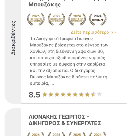
Μπουζάκης
Διακριθέντες
Δείτε περισσότερα >>
Το Δικηγορικό Γραφείο Γιώργος
Μπουζάκης βρίσκεται στο κέντρο των
Χανίων, στη διεύθυνση Σφακίων 36,
και παρέχει εξειδικευμένες νομικές
υπηρεσίες με έμφαση στην ακρίβεια
και την αξιοπιστία. Ο δικηγόρος
Γιώργος Μπουζάκης διαθέτει πολυετή
εμπειρία, ...
8.5
ΛΙΟΝΑΚΗΣ ΓΕΩΡΓΙΟΣ -
ΔΙΚΗΓΟΡΟΣ & ΣΥΝΕΡΓΑΤΕΣ