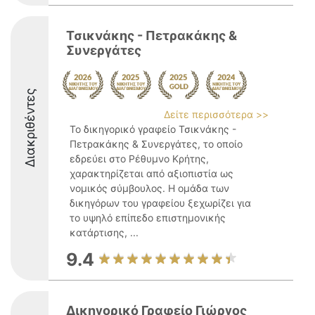
Τσικνάκης - Πετρακάκης &
Συνεργάτες
Διακριθέντες
Δείτε περισσότερα >>
Το δικηγορικό γραφείο Τσικνάκης -
Πετρακάκης & Συνεργάτες, το οποίο
εδρεύει στο Ρέθυμνο Κρήτης,
χαρακτηρίζεται από αξιοπιστία ως
νομικός σύμβουλος. Η ομάδα των
δικηγόρων του γραφείου ξεχωρίζει για
το υψηλό επίπεδο επιστημονικής
κατάρτισης, ...
9.4
Δικηγορικό Γραφείο Γιώργος