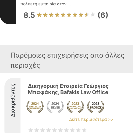
πολυετή εμπειρία στον ...
8.5
(6)
Παρόμοιες επιχειρήσεις απο άλλες
περιοχές
Δικηγορική Εταιρεία Γεώργιος
Διακριθέντες
Μπαφάκης, Bafakis Law Office
Δείτε περισσότερα >>