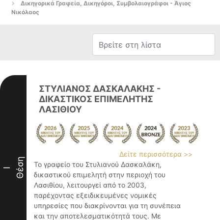
Δικηγορικά Γραφεία, Δικηγόροι, Συμβολαιογράφοι - Άγιος
Νικόλαος
ΣΤΥΛΙΑΝΟΣ ΔΑΣΚΑΛΑΚΗΣ -
ΔΙΚΑΣΤΙΚΟΣ ΕΠΙΜΕΛΗΤΗΣ
ΛΑΣΙΘΙΟΥ
Δείτε περισσότερα >>
Θέση
Το γραφείο του Στυλιανού Δασκαλάκη,
I
δικαστικού επιμελητή στην περιοχή του
Λασιθίου, λειτουργεί από το 2003,
παρέχοντας εξειδικευμένες νομικές
υπηρεσίες που διακρίνονται για τη συνέπεια
και την αποτελεσματικότητά τους. Με