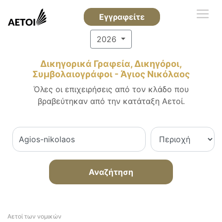
Εγγραφείτε
2026
Δικηγορικά Γραφεία, Δικηγόροι,
Συμβολαιογράφοι - Άγιος Νικόλαος
Όλες οι επιχειρήσεις από τον κλάδο που
βραβεύτηκαν από την κατάταξη Αετοί.
Αναζήτηση
Αετοί των νομικών