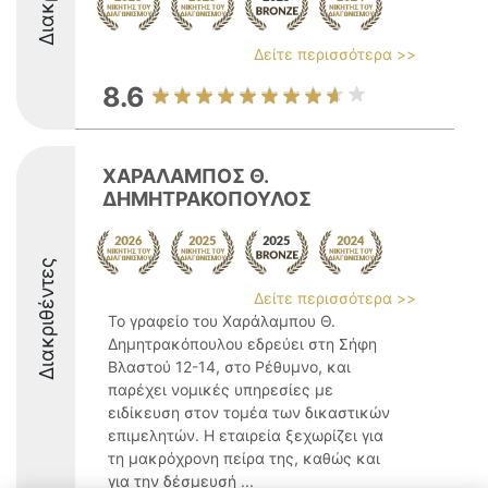
Δείτε περισσότερα >>
8.6
ΧΑΡΑΛΑΜΠΟΣ Θ.
ΔΗΜΗΤΡΑΚΟΠΟΥΛΟΣ
Διακριθέντες
Δείτε περισσότερα >>
Το γραφείο του Χαράλαμπου Θ.
Δημητρακόπουλου εδρεύει στη Σήφη
Βλαστού 12-14, στο Ρέθυμνο, και
παρέχει νομικές υπηρεσίες με
ειδίκευση στον τομέα των δικαστικών
επιμελητών. Η εταιρεία ξεχωρίζει για
τη μακρόχρονη πείρα της, καθώς και
για την δέσμευσή ...