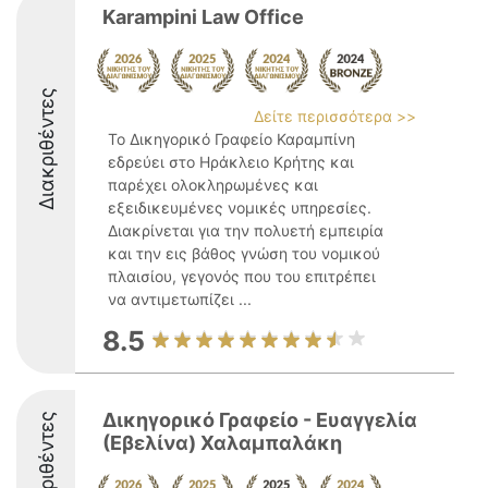
Karampini Law Office
Διακριθέντες
Δείτε περισσότερα >>
Το Δικηγορικό Γραφείο Καραμπίνη
εδρεύει στο Ηράκλειο Κρήτης και
παρέχει ολοκληρωμένες και
εξειδικευμένες νομικές υπηρεσίες.
Διακρίνεται για την πολυετή εμπειρία
και την εις βάθος γνώση του νομικού
πλαισίου, γεγονός που του επιτρέπει
να αντιμετωπίζει ...
8.5
Δικηγορικό Γραφείο - Ευαγγελία
Διακριθέντες
(Εβελίνα) Χαλαμπαλάκη