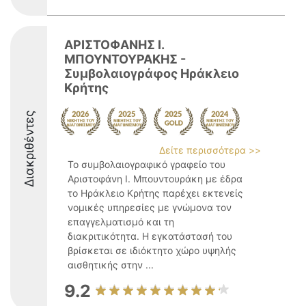
ΑΡΙΣΤΟΦΑΝΗΣ Ι.
ΜΠΟΥΝΤΟΥΡΑΚΗΣ -
Συμβολαιογράφος Ηράκλειο
Κρήτης
Διακριθέντες
Δείτε περισσότερα >>
Το συμβολαιογραφικό γραφείο του
Αριστοφάνη Ι. Μπουντουράκη με έδρα
το Ηράκλειο Κρήτης παρέχει εκτενείς
νομικές υπηρεσίες με γνώμονα τον
επαγγελματισμό και τη
διακριτικότητα. Η εγκατάστασή του
βρίσκεται σε ιδιόκτητο χώρο υψηλής
αισθητικής στην ...
9.2