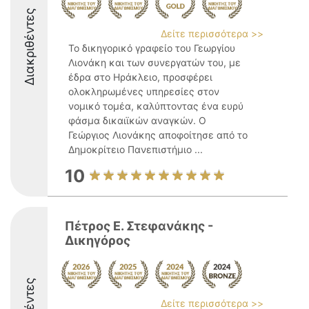
Διακριθέντες
Δείτε περισσότερα >>
Το δικηγορικό γραφείο του Γεωργίου
Λιονάκη και των συνεργατών του, με
έδρα στο Ηράκλειο, προσφέρει
ολοκληρωμένες υπηρεσίες στον
νομικό τομέα, καλύπτοντας ένα ευρύ
φάσμα δικαιϊκών αναγκών. Ο
Γεώργιος Λιονάκης αποφοίτησε από το
Δημοκρίτειο Πανεπιστήμιο ...
10
Πέτρος Ε. Στεφανάκης -
Δικηγόρος
Δείτε περισσότερα >>