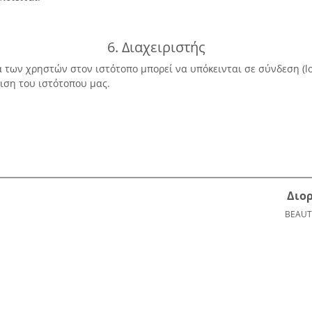
6. Διαχειριστής
 των χρηστών στον ιστότοπο μπορεί να υπόκεινται σε σύνδεση (lo
ιση του ιστότοπου μας.
Διο
BEAUT