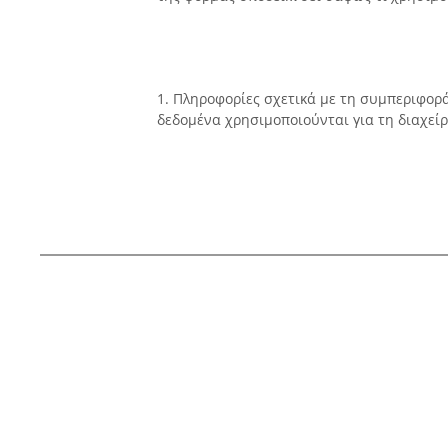
1. Πληροφορίες σχετικά με τη συμπεριφορά
δεδομένα χρησιμοποιούνται για τη διαχείρ