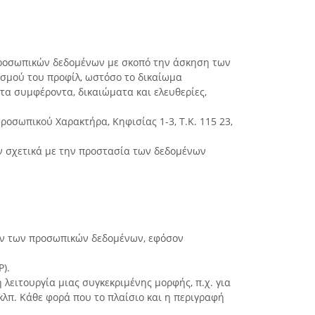
 προσωπικών δεδομένων με σκοπό την άσκηση των
σμού του προφίλ, ωστόσο το δικαίωμα
τα συμφέροντα, δικαιώματα και ελευθερίες,
ροσωπικού Χαρακτήρα, Κηφισίας 1-3, Τ.Κ. 115 23,
ν σχετικά με την προστασία των δεδομένων
νων των προσωπικών δεδομένων, εφόσον
).
λειτουργία μιας συγκεκριμένης μορφής, π.χ. για
λπ. Κάθε φορά που το πλαίσιο και η περιγραφή