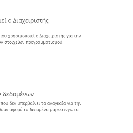
εί ο Διαχειριστής
που χρησιμοποιεί ο Διαχειριστής για την
ων στοιχείων προγραμματισμού.
ν δεδομένων
που δεν υπερβαίνει τα αναγκαία για την
Όσον αφορά τα δεδομένα μάρκετινγκ, τα