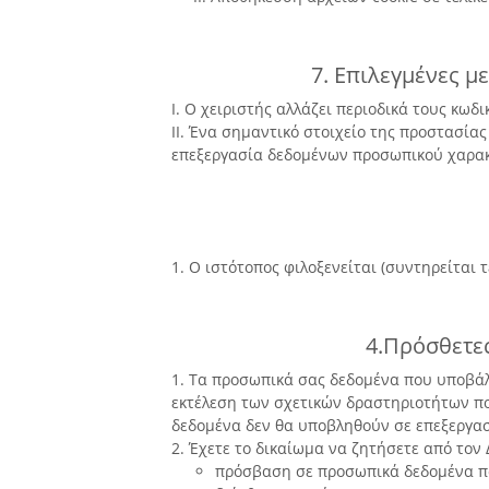
7. Επιλεγμένες μ
I. Ο χειριστής αλλάζει περιοδικά τους κωδ
II. Ένα σημαντικό στοιχείο της προστασία
επεξεργασία δεδομένων προσωπικού χαρακ
1. Ο ιστότοπος φιλοξενείται (συντηρείται τ
4.Πρόσθετε
1. Τα προσωπικά σας δεδομένα που υποβάλλ
εκτέλεση των σχετικών δραστηριοτήτων που
δεδομένα δεν θα υποβληθούν σε επεξεργασ
2. Έχετε το δικαίωμα να ζητήσετε από τον 
πρόσβαση σε προσωπικά δεδομένα π