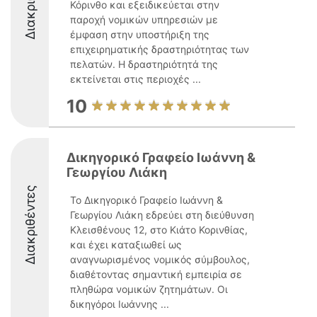
Κόρινθο και εξειδικεύεται στην
παροχή νομικών υπηρεσιών με
έμφαση στην υποστήριξη της
επιχειρηματικής δραστηριότητας των
πελατών. Η δραστηριότητά της
εκτείνεται στις περιοχές ...
10
Δικηγορικό Γραφείο Ιωάννη &
Γεωργίου Λιάκη
Διακριθέντες
Το Δικηγορικό Γραφείο Ιωάννη &
Γεωργίου Λιάκη εδρεύει στη διεύθυνση
Κλεισθένους 12, στο Κιάτο Κορινθίας,
και έχει καταξιωθεί ως
αναγνωρισμένος νομικός σύμβουλος,
διαθέτοντας σημαντική εμπειρία σε
πληθώρα νομικών ζητημάτων. Οι
δικηγόροι Ιωάννης ...