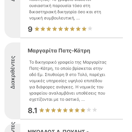
ουσιαστική παρουσία τόσο στη
δικαστηριακή δικηγορία όσο και στη
νομική συμβουλευτική, ...
9
Μαργαρίτα Πατς-Κάτρη
Διακριθέντες
Το δικηγορικό γραφείο της Μαργαρίτας
Πατς-Κάτρη, το οποίο βρίσκεται στην
οδό Εμ. Σπυθούρη 9 στο Τολό, παρέχει
νομικές υπηρεσίες υψηλού επιπέδου
για διάφορες ανάγκες. Η νομικός του
γραφείου αναλαμβάνει υποθέσεις που
σχετίζονται με το αστικό, ...
8.1
ΝΙΚΟΛΑΟΣ Α. ΠΟΥΛΗΣ -