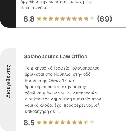
Αργολίδα, την ευρύτερη περιοχή της
Πελοποννήσου ...
8.8
(69)
Galanopoulos Law Office
Διακριθέντες
Το Δικηγορικό Γραφείο Γαλανόπουλου
βρίσκεται στο Ναύπλιο, στην οδό
Βασιλίσσης Όλγας 12, και
δραστηριοποιείται στην παροχή
εξειδικευμένων νομικών υπηρεσιών.
Διαθέτοντας σημαντική εμπειρία στον
νομικό κλάδο, έχει προσφέρει νομική
καθοδήγηση σε ...
8.5