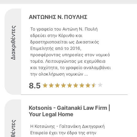
ΑΝΤΩΝΗΣ N. ΠΟΥΛΗΣ
Διακριθέντες
Το γραφείο του Αντώνη Ν. Πουλή
εδρεύει στην Κόρινθο και
δραστηριοποιείται ως Δικαστικός
Επιμελητής από το 2016,
προσφέροντας υπηρεσίες στον νομικό
τομέα. Λειτουργώντας με εχεμύθεια
και ταχύτητα, το γραφείο αναλαμβάνει
την ολοκλήρωση νομικών ...
8.5
Kotsonis - Gaitanaki Law Firm |
Your Legal Home
Διακριθέντες
Η Κοτσώνης - Γαϊτανάκη Δικηγορική
Εταιρεία έχει την έδρα της στην