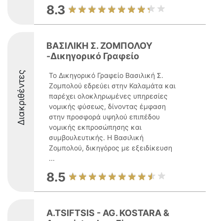
8.3
ΒΑΣΙΛΙΚΗ Σ. ΖΟΜΠΟΛΟΥ
-Δικηγορικό Γραφείο
Διακριθέντες
Το Δικηγορικό Γραφείο Βασιλική Σ.
Ζομπολού εδρεύει στην Καλαμάτα και
παρέχει ολοκληρωμένες υπηρεσίες
νομικής φύσεως, δίνοντας έμφαση
στην προσφορά υψηλού επιπέδου
νομικής εκπροσώπησης και
συμβουλευτικής. Η Βασιλική
Ζομπολού, δικηγόρος με εξειδίκευση
...
8.5
A.TSIFTSIS - AG. KOSTARA &