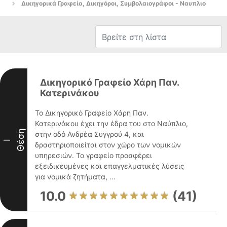
Δικηγορικά Γραφεία, Δικηγόροι, Συμβολαιογράφοι - Ναυπλιο
Δικηγορικό Γραφείο Χάρη Παν.
Κατερινάκου
Το Δικηγορικό Γραφείο Χάρη Παν.
Κατερινάκου έχει την έδρα του στο Ναύπλιο,
Θέση
στην οδό Ανδρέα Συγγρού 4, και
I
δραστηριοποιείται στον χώρο των νομικών
υπηρεσιών. Το γραφείο προσφέρει
εξειδικευμένες και επαγγελματικές λύσεις
για νομικά ζητήματα, ...
10.0
(41)