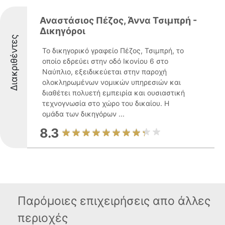
Αναστάσιος Πέζος, Άννα Τσιμπρή -
Δικηγόροι
Διακριθέντες
Το δικηγορικό γραφείο Πέζος, Τσιμπρή, το
οποίο εδρεύει στην οδό Ικονίου 6 στο
Ναύπλιο, εξειδικεύεται στην παροχή
ολοκληρωμένων νομικών υπηρεσιών και
διαθέτει πολυετή εμπειρία και ουσιαστική
τεχνογνωσία στο χώρο του δικαίου. Η
ομάδα των δικηγόρων ...
8.3
Παρόμοιες επιχειρήσεις απο άλλες
περιοχές