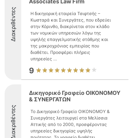
Associates Law Firm
Διακριθέντες
Η δικηγορική εταιρεία Τσιφτσής –
Κωσταρά και Συνεργάτες, που εδρεύει
στην Κόρινθο, διακρίνεται στον κλάδο
των νομικών υπηρεσιών λόγω της
υψηλής επαγγελματικής στάθμης και
της μακροχρόνιας εμπειρίας που
διαθέτει. Προσφέρει πλήρεις
υπηρεσίες ...
9
Δικηγορικό Γραφείο ΟΙΚΟΝΟΜΟΥ
& ΣΥΝΕΡΓΑΤΩΝ
Διακριθέντες
Το Δικηγορικό Γραφείο ΟΙΚΟΝΟΜΟΥ &
Συνεργάτες λειτουργεί στα Μελίσσια
Αττικής από το 2000, προσφέροντας
υπηρεσίες δικηγορίας υψηλής
ποιότητας. Το γραφείο διαθέτει