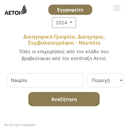
Εγγραφείτε
2024
Δικηγορικά Γραφεία, Δικηγόροι,
Συμβολαιογράφοι - Ναυπλιο
Όλες οι επιχειρήσεις από τον κλάδο που
βραβεύτηκαν από την κατάταξη Αετοί.
Αναζήτηση
Αετοί των νομικών