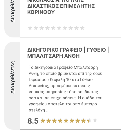
Διακριθέντες
ΔΙΚΑΣΤΙΚΟΣ ΕΠΙΜΕΛΗΤΗΣ
ΚΟΡΙΝΘΟΥ
ΔΙΚΗΓΟΡΙΚΟ ΓΡΑΦΕΙΟ | ΓΥΘΕΙΟ |
ΜΠΑΛΙΤΣΑΡΗ ΑΝΘΗ
Διακριθέντες
Το Δικηγορικό Γραφείο Μπαλιτσάρη
Ανθή, το οποίο βρίσκεται επί της οδού
Γερασίμου Καψάλη 10 στο Γύθειο
Λακωνίας, προσφέρει εκτενείς
νομικές υπηρεσίες τόσο σε ιδιώτες
όσο και σε επιχειρήσεις. Η ομάδα του
γραφείου αποτελείται από έμπειρα
στελέχη ...
8.5