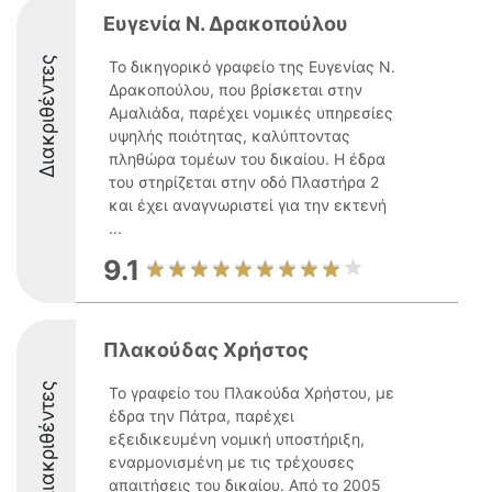
Ευγενία Ν. Δρακοπούλου
Διακριθέντες
Το δικηγορικό γραφείο της Ευγενίας Ν.
Δρακοπούλου, που βρίσκεται στην
Αμαλιάδα, παρέχει νομικές υπηρεσίες
υψηλής ποιότητας, καλύπτοντας
πληθώρα τομέων του δικαίου. Η έδρα
του στηρίζεται στην οδό Πλαστήρα 2
και έχει αναγνωριστεί για την εκτενή
...
9.1
Πλακούδας Χρήστος
Διακριθέντες
Το γραφείο του Πλακούδα Χρήστου, με
έδρα την Πάτρα, παρέχει
εξειδικευμένη νομική υποστήριξη,
εναρμονισμένη με τις τρέχουσες
απαιτήσεις του δικαίου. Από το 2005