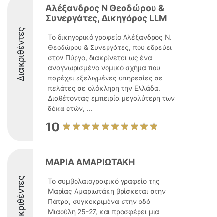
Αλέξανδρος Ν Θεοδώρου &
Συνεργάτες, Δικηγόρος LLM
Διακριθέντες
Το δικηγορικό γραφείο Αλέξανδρος Ν.
Θεοδώρου & Συνεργάτες, που εδρεύει
στον Πύργο, διακρίνεται ως ένα
αναγνωρισμένο νομικό σχήμα που
παρέχει εξελιγμένες υπηρεσίες σε
πελάτες σε ολόκληρη την Ελλάδα.
Διαθέτοντας εμπειρία μεγαλύτερη των
δέκα ετών, ...
10
ΜΑΡΙΑ ΑΜΑΡΙΩΤΑΚΗ
Διακριθέντες
Το συμβολαιογραφικό γραφείο της
Μαρίας Αμαριωτάκη βρίσκεται στην
Πάτρα, συγκεκριμένα στην οδό
Μιαούλη 25-27, και προσφέρει μια