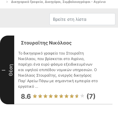
Δικηγορικά Γραφεία, Δικηγόροι, Συμβολαιογράφοι - Αγρίνιο
Στουραϊτης Νικόλαος
Το δικηγορικό γραφείο του Στουραΐτη
Νικόλαου, που βρίσκεται στο Αγρίνιο,
παρέχει ένα ευρύ φάσμα εξειδικευμένων
Θέση
και υψηλού επιπέδου νομικών υπηρεσιών. Ο
I
Νικόλαος Στουραΐτης, ενεργός δικηγόρος
Παρ' Αρείω Πάγω με σημαντική εμπειρία στο
εργατικό ...
8.6
(7)