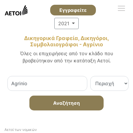
Εγγραφείτε
2021
Δικηγορικά Γραφεία, Δικηγόροι,
Συμβολαιογράφοι - Αγρίνιο
Όλες οι επιχειρήσεις από τον κλάδο που
βραβεύτηκαν από την κατάταξη Αετοί.
Αναζήτηση
Αετοί των νομικών