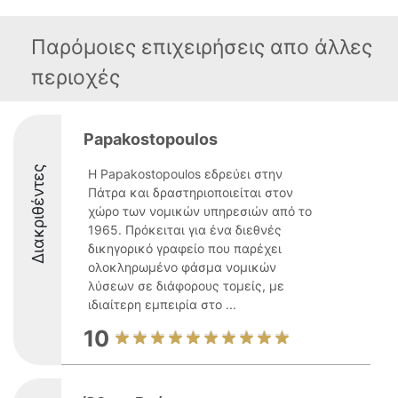
Παρόμοιες επιχειρήσεις απο άλλες
περιοχές
Papakostopoulos
Διακριθέντες
Η Papakostopoulos εδρεύει στην
Πάτρα και δραστηριοποιείται στον
χώρο των νομικών υπηρεσιών από το
1965. Πρόκειται για ένα διεθνές
δικηγορικό γραφείο που παρέχει
ολοκληρωμένο φάσμα νομικών
λύσεων σε διάφορους τομείς, με
ιδιαίτερη εμπειρία στο ...
10