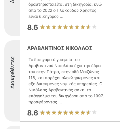
δραστηριοποιείται στη δικηγορία, ενώ
από το 2022 ο Πλακούδας Χρήστος
είναι δικηγόρος ...
8.6
ΑΡΑΒΑΝΤΙΝΟΣ ΝΙΚΟΛΑΟΣ
Διακριθέντες
Το δικηγορικό γραφείο του
Αραβαντινού Νικολάου έχει την έδρα
του στην Πάτρα, στην οδό Μαιζώνος
118, και παρέχει ολοκληρωμένες και
εξειδικευμένες νομικές υπηρεσίες. Ο
Νικόλαος Αραβαντινός ασκεί το
επάγγελμα του δικηγόρου από το 1997,
προσφέροντας ...
8.6