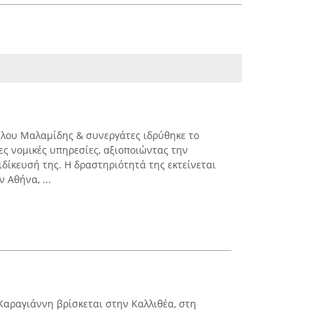
ύλου Μαλαμίδης & συνεργάτες ιδρύθηκε το
ες νομικές υπηρεσίες, αξιοποιώντας την
ιδίκευσή της. Η δραστηριότητά της εκτείνεται
 Αθήνα, ...
Καραγιάννη βρίσκεται στην Καλλιθέα, στη