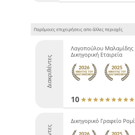
Παρόμοιες επιχειρήσεις απο άλλες περιοχές
Λαγοπούλου Μαλαμίδης 
Δικηγορική Εταιρεία
Διακριθέντες
10
Δικηγορικό Γραφείο Ρομ