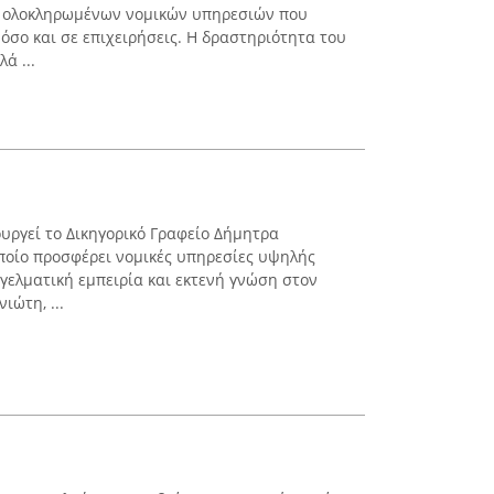
χή ολοκληρωμένων νομικών υπηρεσιών που
όσο και σε επιχειρήσεις. Η δραστηριότητα του
ά ...
ουργεί το Δικηγορικό Γραφείο Δήμητρα
οποίο προσφέρει νομικές υπηρεσίες υψηλής
γελματική εμπειρία και εκτενή γνώση στον
ιώτη, ...