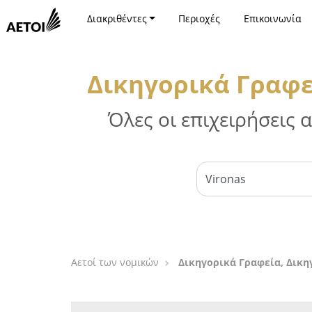
Διακριθέντες
Περιοχές
Επικοινωνία
Δικηγορικά Γραφε
Όλες οι επιχειρήσεις
Αετοί των νομικών
Δικηγορικά Γραφεία, Δικη