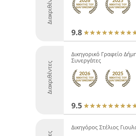
Διακριθέντες
9.8
Δικηγορικό Γραφείο Δήμ
Συνεργάτες
Διακριθέντες
9.5
Δικηγόρος Στέλιος Γιουλ