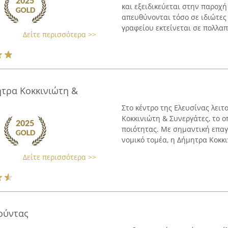
και εξειδικεύεται στην παρο
απευθύνονται τόσο σε ιδιώτες 
γραφείου εκτείνεται σε πολλαπλ
Δείτε περισσότερα >>
ητρα Κοκκινιώτη &
Στο κέντρο της Ελευσίνας λειτ
Κοκκινιώτη & Συνεργάτες, το 
ποιότητας. Με σημαντική επαγ
νομικό τομέα, η Δήμητρα Κοκκιν
Δείτε περισσότερα >>
ούντας