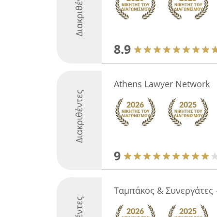
Διακριθέντες
8.9
Athens Lawyer Network
Διακριθέντες
9
Ταμπάκος & Συνεργάτες -