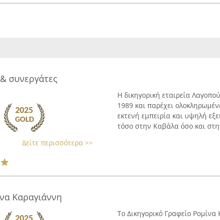
& συνεργάτες
Η δικηγορική εταιρεία Λαγοπο
1989 και παρέχει ολοκληρωμέν
εκτενή εμπειρία και υψηλή εξε
τόσο στην Καβάλα όσο και στην
Δείτε περισσότερα >>
ίνα Καραγιάννη
Το Δικηγορικό Γραφείο Ρομίνα 