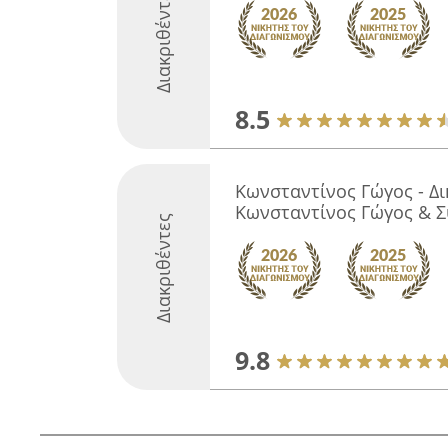
Διακριθέντες
8.5
Κωνσταντίνος Γώγος - Δι
Κωνσταντίνος Γώγος & Σ
Διακριθέντες
9.8