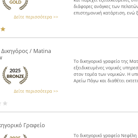
διάφορες ανάγκες των πελατών
επιστημονική κατάρτιση, ενώ ξε
Δείτε περισσότερα >>
Δικηγόρος / Matina
w
Το δικηγορικό γραφείο της Μα
εξειδικευμένες νομικές υπηρεσ
στον τομέα των νομικών. Η υπ
Αρείω Πάγω και διαθέτει εκτετ
Δείτε περισσότερα >>
ηγορικό Γραφείο
Το δικηγορικό γραφείο Νεφέλη