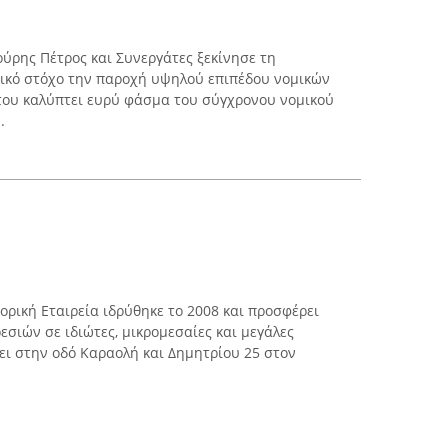
ούρης Πέτρος και Συνεργάτες ξεκίνησε τη
ασικό στόχο την παροχή υψηλού επιπέδου νομικών
του καλύπτει ευρύ φάσμα του σύγχρονου νομικού
.
ορική Εταιρεία ιδρύθηκε το 2008 και προσφέρει
σιών σε ιδιώτες, μικρομεσαίες και μεγάλες
ύει στην οδό Καραολή και Δημητρίου 25 στον