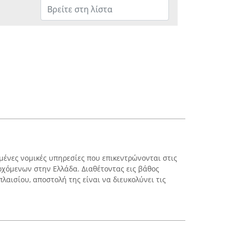
μένες νομικές υπηρεσίες που επικεντρώνονται στις
ρχόμενων στην Ελλάδα. Διαθέτοντας εις βάθος
λαισίου, αποστολή της είναι να διευκολύνει τις