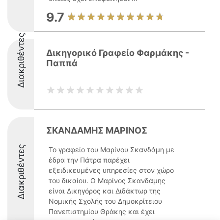
9.7
Διακριθέντες
Δικηγορικό Γραφείο Φαρμάκης -
Παππά
ΣΚΑΝΔΑΜΗΣ ΜΑΡΙΝΟΣ
Διακριθέντες
Το γραφείο του Μαρίνου Σκανδάμη με
έδρα την Πάτρα παρέχει
εξειδικευμένες υπηρεσίες στον χώρο
του δικαίου. Ο Μαρίνος Σκανδάμης
είναι Δικηγόρος και Διδάκτωρ της
Νομικής Σχολής του Δημοκρίτειου
Πανεπιστημίου Θράκης και έχει