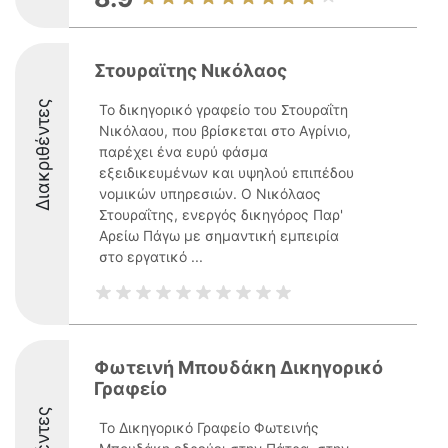
Στουραϊτης Νικόλαος
Διακριθέντες
Το δικηγορικό γραφείο του Στουραΐτη
Νικόλαου, που βρίσκεται στο Αγρίνιο,
παρέχει ένα ευρύ φάσμα
εξειδικευμένων και υψηλού επιπέδου
νομικών υπηρεσιών. Ο Νικόλαος
Στουραΐτης, ενεργός δικηγόρος Παρ'
Αρείω Πάγω με σημαντική εμπειρία
στο εργατικό ...
Φωτεινή Μπουδάκη Δικηγορικό
Γραφείο
Το Δικηγορικό Γραφείο Φωτεινής