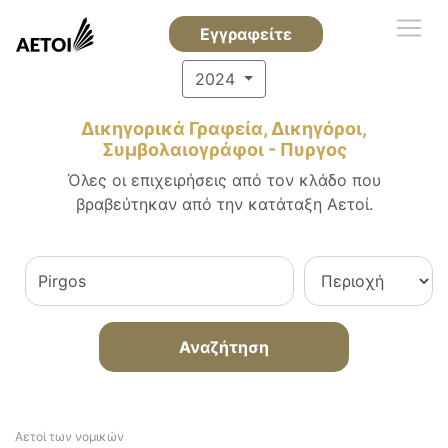
Εγγραφείτε
2024
Δικηγορικά Γραφεία, Δικηγόροι,
Συμβολαιογράφοι - Πυργος
Όλες οι επιχειρήσεις από τον κλάδο που
βραβεύτηκαν από την κατάταξη Αετοί.
Αναζήτηση
Αετοί των νομικών