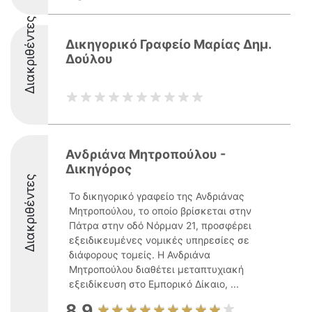
Διακριθέντες
Δικηγορικό Γραφείο Μαρίας Δημ.
Δούλου
Ανδριάνα Μητροπούλου -
Δικηγόρος
Διακριθέντες
Το δικηγορικό γραφείο της Ανδριάνας
Μητροπούλου, το οποίο βρίσκεται στην
Πάτρα στην οδό Νόρμαν 21, προσφέρει
εξειδικευμένες νομικές υπηρεσίες σε
διάφορους τομείς. Η Ανδριάνα
Μητροπούλου διαθέτει μεταπτυχιακή
εξειδίκευση στο Εμπορικό Δίκαιο, ...
8.9