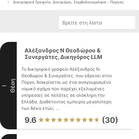
Δικηγορικά Γραφεία, Δικηγόροι, Συμβολαιογράφοι - Πυργος
Αλέξανδρος Ν Θεοδώρου &
Συνεργάτες, Δικηγόρος LLM
Το δικηγορικό γραφείο Αλέξανδρος Ν.
Θεοδώρου & Συνεργάτες, που εδρεύει στον
Θέση
Πύργο, διακρίνεται ως ένα αναγνωρισμένο
I
νομικό σχήμα που παρέχει εξελιγμένες
υπηρεσίες σε πελάτες σε ολόκληρη την
Ελλάδα. Διαθέτοντας εμπειρία μεγαλύτερη
των δέκα ετών, ...
9.6
(30)