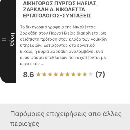
ΔΙΚΗΓΟΡΟΣ ΠΥΡΓΟΣ ΗΛΕΙΑΣ,
ΖΑΡΚΑΔΗ Α. ΝΙΚΟΛΕΤΤΑ
ΕΡΓΑΤΟΛΟΓΟΣ-ΣΥΝΤΑΞΕΙΣ
Το δικηγορικό γραφείο της Νικολέττας
Ζαρκάδη στον Πύργο Ηλείας διακρίνεται ως
Θέση
αξιόπιστη πρόταση στον κλάδο των νομικών
II
υπηρεσιών. Εστιάζοντας στο εργατικό
δίκαιο, η κυρία Ζαρκάδη αναλαμβάνει ένα
ευρύ φάσμα υποθέσεων που σχετίζονται με
εργατικές ...
8.6
(7)
Παρόμοιες επιχειρήσεις απο άλλες
περιοχές