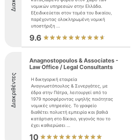
νομικών υπηρεσιών στην Ελλάδα.
Εξειδικεύεται στον τομέα του δικαίου,
παρέχοντας ολοκληρωμένη νομική
υποστήριξη ...
9.6
Anagnostopoulos & Associates -
Law Office / Legal Consultants
Διακριθέντες
Η δικηγορική εταιρεία
Αναγνωστόπουλος & Συνεργάτες, με
έδρα στην Πάτρα, λειτουργεί από το
1979 προσφέροντας υψηλής ποιότητας
νομικές υπηρεσίες. Το γραφείο
διαθέτει πολυετή εμπειρία και βαθιά
κατάρτιση στο δίκαιο, γεγονός που το
έχει καθιερώσει ...
10