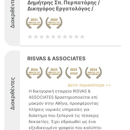
Διακριθέντες
Δημήτρης Σπ. Περπατάρης /
Δικηγόρος Εργατολόγος /
RISVAS & ASSOCIATES
Διακριθέντες
Δείτε περισσότερα >>
Η δικηγορική εταιρεία RISVAS &
ASSOCIATES δραστηριοποιείται επί
μακρόν στην Αθήνα, προσφέροντας
πλήρεις νομικές υπηρεσίες για
διάστημα που ξεπερνά τις τέσσερις
δεκαετίες. Έχει εδραιωθεί ως ένα
εξειδικευμένο γραφείο που καλύπτει