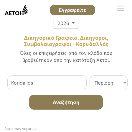
Εγγραφείτε
2026
Δικηγορικά Γραφεία, Δικηγόροι,
Συμβολαιογράφοι - Κορυδαλλός
Όλες οι επιχειρήσεις από τον κλάδο που
βραβεύτηκαν από την κατάταξη Αετοί.
Αναζήτηση
Αετοί των νομικών