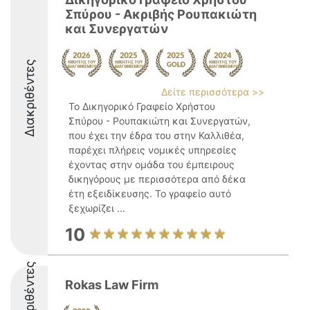
Σπύρου - Ακριβής Ρουπακιώτη
και Συνεργατών
Διακριθέντες
Δείτε περισσότερα >>
Το Δικηγορικό Γραφείο Χρήστου
Σπύρου - Ρουπακιώτη και Συνεργατών,
που έχει την έδρα του στην Καλλιθέα,
παρέχει πλήρεις νομικές υπηρεσίες
έχοντας στην ομάδα του έμπειρους
δικηγόρους με περισσότερα από δέκα
έτη εξειδίκευσης. Το γραφείο αυτό
ξεχωρίζει ...
10
Διακριθέντες
Rokas Law Firm