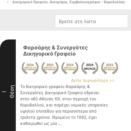
Δικηγορικά Γραφεία, Δικηγόροι, Συμβολαιογράφοι - Κορυδαλλός
Φαρσάρης & Συνεργάτες
Δικηγορικό Γραφείο
Δείτε περισσότερα >>
Το δικηγορικό γραφείο Φαρσάρης &
Θέση
Συνεργάτες Δικηγορικό Γραφείο εδρεύει
I
στην οδό Αθηνάς 69, στην περιοχή του
Κορυδαλλού, και παρέχει νομικές υπηρεσίες
υψηλού επιπέδου για περισσότερα από
τριάντα χρόνια. Ιδρυμένο το 1992, έχει
καθιερωθεί ως μία ...