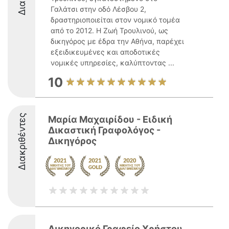
Γαλάτσι στην οδό Λέσβου 2,
δραστηριοποιείται στον νομικό τομέα
από το 2012. Η Ζωή Τρουλινού, ως
δικηγόρος με έδρα την Αθήνα, παρέχει
εξειδικευμένες και αποδοτικές
νομικές υπηρεσίες, καλύπτοντας ...
10
Διακριθέντες
Μαρία Μαχαιρίδου - Ειδική
Δικαστική Γραφολόγος -
Δικηγόρος
Δικηγορικό Γραφείο Χρήστου