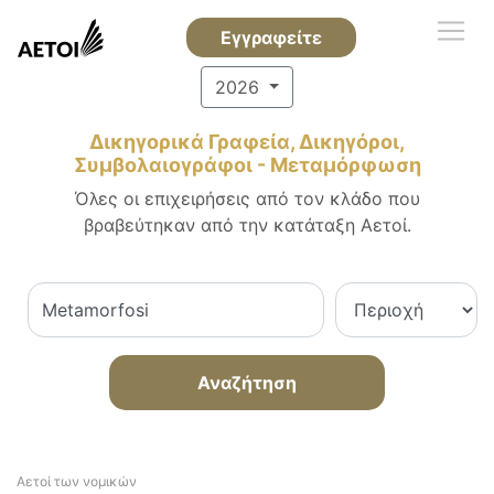
Εγγραφείτε
2026
Δικηγορικά Γραφεία, Δικηγόροι,
Συμβολαιογράφοι - Μεταμόρφωση
Όλες οι επιχειρήσεις από τον κλάδο που
βραβεύτηκαν από την κατάταξη Αετοί.
Αναζήτηση
Αετοί των νομικών