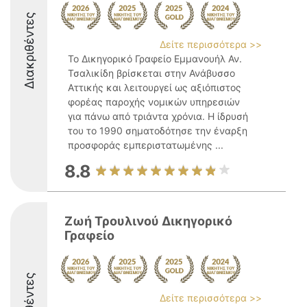
Διακριθέντες
Δείτε περισσότερα >>
Το Δικηγορικό Γραφείο Εμμανουήλ Αν.
Τσαλικίδη βρίσκεται στην Ανάβυσσο
Αττικής και λειτουργεί ως αξιόπιστος
φορέας παροχής νομικών υπηρεσιών
για πάνω από τριάντα χρόνια. Η ίδρυσή
του το 1990 σηματοδότησε την έναρξη
προσφοράς εμπεριστατωμένης ...
8.8
Ζωή Τρουλινού Δικηγορικό
Γραφείο
Δείτε περισσότερα >>