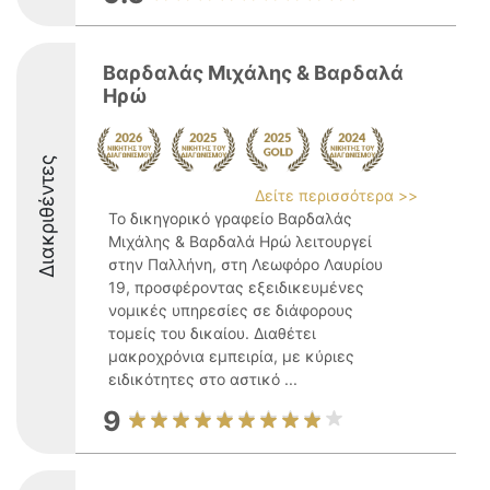
Βαρδαλάς Μιχάλης & Βαρδαλά
Ηρώ
Διακριθέντες
Δείτε περισσότερα >>
Το δικηγορικό γραφείο Βαρδαλάς
Μιχάλης & Βαρδαλά Ηρώ λειτουργεί
στην Παλλήνη, στη Λεωφόρο Λαυρίου
19, προσφέροντας εξειδικευμένες
νομικές υπηρεσίες σε διάφορους
τομείς του δικαίου. Διαθέτει
μακροχρόνια εμπειρία, με κύριες
ειδικότητες στο αστικό ...
9