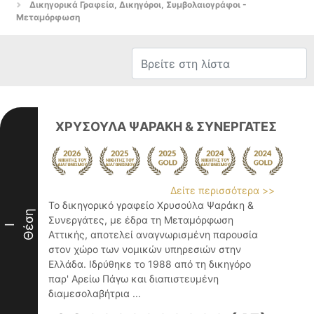
Δικηγορικά Γραφεία, Δικηγόροι, Συμβολαιογράφοι -
Μεταμόρφωση
ΧΡΥΣΟΥΛΑ ΨΑΡΑΚΗ & ΣΥΝΕΡΓΑΤΕΣ
Δείτε περισσότερα >>
Το δικηγορικό γραφείο Χρυσούλα Ψαράκη &
Θέση
Συνεργάτες, με έδρα τη Μεταμόρφωση
I
Αττικής, αποτελεί αναγνωρισμένη παρουσία
στον χώρο των νομικών υπηρεσιών στην
Ελλάδα. Ιδρύθηκε το 1988 από τη δικηγόρο
παρ' Αρείω Πάγω και διαπιστευμένη
διαμεσολαβήτρια ...