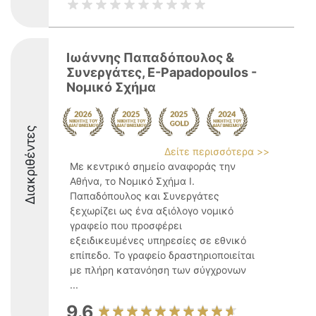
Ιωάννης Παπαδόπουλος &
Συνεργάτες, E-Papadopoulos -
Nομικό Σχήμα
Διακριθέντες
Δείτε περισσότερα >>
Με κεντρικό σημείο αναφοράς την
Αθήνα, το Νομικό Σχήμα Ι.
Παπαδόπουλος και Συνεργάτες
ξεχωρίζει ως ένα αξιόλογο νομικό
γραφείο που προσφέρει
εξειδικευμένες υπηρεσίες σε εθνικό
επίπεδο. Το γραφείο δραστηριοποιείται
με πλήρη κατανόηση των σύγχρονων
...
9.6