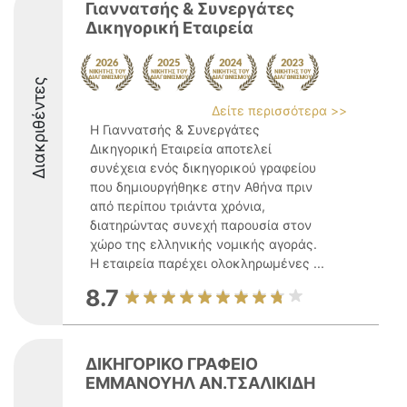
Γιαννατσής & Συνεργάτες
Δικηγορική Εταιρεία
Διακριθέντες
Δείτε περισσότερα >>
Η Γιαννατσής & Συνεργάτες
Δικηγορική Εταιρεία αποτελεί
συνέχεια ενός δικηγορικού γραφείου
που δημιουργήθηκε στην Αθήνα πριν
από περίπου τριάντα χρόνια,
διατηρώντας συνεχή παρουσία στον
χώρο της ελληνικής νομικής αγοράς.
Η εταιρεία παρέχει ολοκληρωμένες ...
8.7
ΔΙΚΗΓΟΡΙΚΟ ΓΡΑΦΕΙΟ
ΕΜΜΑΝΟΥΗΛ ΑΝ.ΤΣΑΛΙΚΙΔΗ