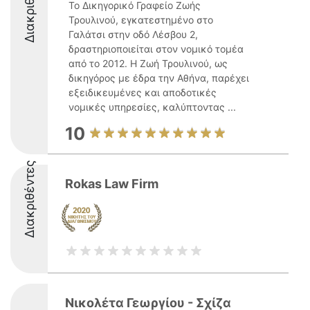
Διακριθέντες
Το Δικηγορικό Γραφείο Ζωής
Τρουλινού, εγκατεστημένο στο
Γαλάτσι στην οδό Λέσβου 2,
δραστηριοποιείται στον νομικό τομέα
από το 2012. Η Ζωή Τρουλινού, ως
δικηγόρος με έδρα την Αθήνα, παρέχει
εξειδικευμένες και αποδοτικές
νομικές υπηρεσίες, καλύπτοντας ...
10
Διακριθέντες
Rokas Law Firm
Νικολέτα Γεωργίου - Σχίζα