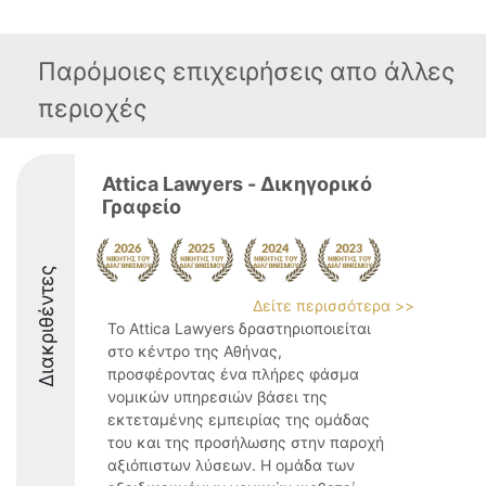
Παρόμοιες επιχειρήσεις απο άλλες
περιοχές
Attica Lawyers - Δικηγορικό
Γραφείο
Διακριθέντες
Δείτε περισσότερα >>
Το Attica Lawyers δραστηριοποιείται
στο κέντρο της Αθήνας,
προσφέροντας ένα πλήρες φάσμα
νομικών υπηρεσιών βάσει της
εκτεταμένης εμπειρίας της ομάδας
του και της προσήλωσης στην παροχή
αξιόπιστων λύσεων. Η ομάδα των