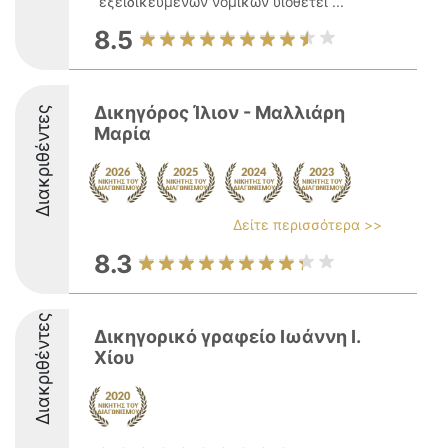
εξειδικευμένων νομικών υιοθετεί ...
8.5
Δικηγόρος Ίλιον - Μαλλιάρη
Διακριθέντες
Μαρία
Δείτε περισσότερα >>
8.3
Διακριθέντες
Δικηγορικό γραφείο Ιωάννη Ι.
Χίου