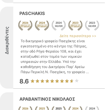
PASCHAKIS
Διακριθέντες
Δείτε περισσότερα >>
Το δικηγορικό γραφείο Πασχάκης είναι
εγκατεστημένο στο κέντρο της Πάτρας,
στην οδό Ρήγα Φεραίου 108, και έχει
καταξιωθεί στον τομέα των νομικών
υπηρεσιών στην Ελλάδα. Υπό την
καθοδήγηση του Δικηγόρου Παρ' Αρείω
Πάγω Περικλή Ν. Πασχάκη, το γραφείο ...
8.6
ΑΡΑΒΑΝΤΙΝΟΣ ΝΙΚΟΛΑΟΣ