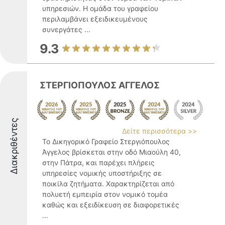
υπηρεσιών. Η ομάδα του γραφείου
περιλαμβάνει εξειδικευμένους
συνεργάτες ...
9.3
ΣΤΕΡΓΙΟΠΟΥΛΟΣ ΑΓΓΕΛΟΣ
Διακριθέντες
Δείτε περισσότερα >>
Το Δικηγορικό Γραφείο Στεργιόπουλος
Άγγελος βρίσκεται στην οδό Μιαούλη 40,
στην Πάτρα, και παρέχει πλήρεις
υπηρεσίες νομικής υποστήριξης σε
ποικίλα ζητήματα. Χαρακτηρίζεται από
πολυετή εμπειρία στον νομικό τομέα
καθώς και εξειδίκευση σε διαφορετικές
...