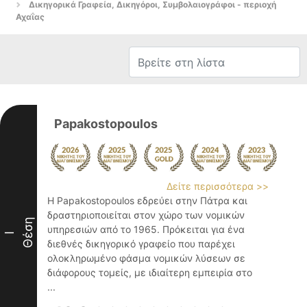
Δικηγορικά Γραφεία, Δικηγόροι, Συμβολαιογράφοι - περιοχή
Αχαΐας
Papakostopoulos
Δείτε περισσότερα >>
Η Papakostopoulos εδρεύει στην Πάτρα και
δραστηριοποιείται στον χώρο των νομικών
Θέση
υπηρεσιών από το 1965. Πρόκειται για ένα
I
διεθνές δικηγορικό γραφείο που παρέχει
ολοκληρωμένο φάσμα νομικών λύσεων σε
διάφορους τομείς, με ιδιαίτερη εμπειρία στο
...