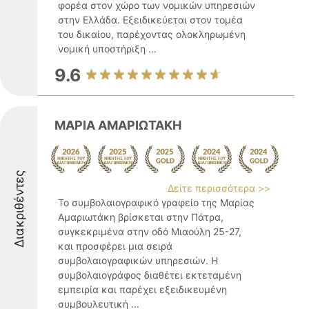
φορέα στον χώρο των νομικών υπηρεσιών
στην Ελλάδα. Εξειδικεύεται στον τομέα
του δικαίου, παρέχοντας ολοκληρωμένη
νομική υποστήριξη ...
9.6
ΜΑΡΙΑ ΑΜΑΡΙΩΤΑΚΗ
Διακριθέντες
Δείτε περισσότερα >>
Το συμβολαιογραφικό γραφείο της Μαρίας
Αμαριωτάκη βρίσκεται στην Πάτρα,
συγκεκριμένα στην οδό Μιαούλη 25-27,
και προσφέρει μια σειρά
συμβολαιογραφικών υπηρεσιών. Η
συμβολαιογράφος διαθέτει εκτεταμένη
εμπειρία και παρέχει εξειδικευμένη
συμβουλευτική ...