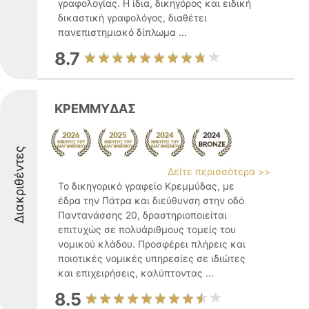
γραφολογίας. Η ίδια, δικηγόρος και ειδική
δικαστική γραφολόγος, διαθέτει
πανεπιστημιακό δίπλωμα ...
8.7
ΚΡΕΜΜΥΔΑΣ
Διακριθέντες
Δείτε περισσότερα >>
Το δικηγορικό γραφείο Κρεμμύδας, με
έδρα την Πάτρα και διεύθυνση στην οδό
Παντανάσσης 20, δραστηριοποιείται
επιτυχώς σε πολυάριθμους τομείς του
νομικού κλάδου. Προσφέρει πλήρεις και
ποιοτικές νομικές υπηρεσίες σε ιδιώτες
και επιχειρήσεις, καλύπτοντας ...
8.5