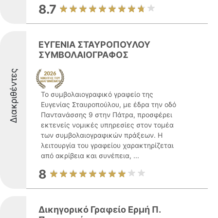
8.7
ΕΥΓΕΝΙΑ ΣΤΑΥΡΟΠΟΥΛΟΥ
ΣΥΜΒΟΛΑΙΟΓΡΑΦΟΣ
Διακριθέντες
Το συμβολαιογραφικό γραφείο της
Ευγενίας Σταυροπούλου, με έδρα την οδό
Παντανάσσης 9 στην Πάτρα, προσφέρει
εκτενείς νομικές υπηρεσίες στον τομέα
των συμβολαιογραφικών πράξεων. Η
λειτουργία του γραφείου χαρακτηρίζεται
από ακρίβεια και συνέπεια, ...
8
Δικηγορικό Γραφείο Ερμή Π.