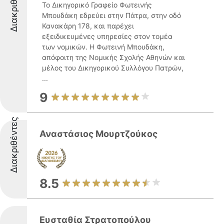
Διακριθέντες
Το Δικηγορικό Γραφείο Φωτεινής
Μπουδάκη εδρεύει στην Πάτρα, στην οδό
Κανακάρη 178, και παρέχει
εξειδικευμένες υπηρεσίες στον τομέα
των νομικών. Η Φωτεινή Μπουδάκη,
απόφοιτη της Νομικής Σχολής Αθηνών και
μέλος του Δικηγορικού Συλλόγου Πατρών,
...
9
Διακριθέντες
Αναστάσιος Μουρτζούκος
8.5
Ευσταθία Στρατοπούλου