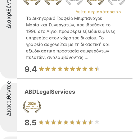
Διακριθέντες
Δείτε περισσότερα >>
Το Δικηγορικό Γραφείο Μπιρπανάγου
Μαρία και Συνεργατών, που ιδρύθηκε το
1996 στο Αίγιο, προσφέρει εξειδικευμένες
υπηρεσίες στον χώρο του δικαίου. Το
γραφείο ασχολείται με τη δικαστική και
εξωδικαστική προστασία συμφερόντων
πελατών, αναλαμβάνοντας ...
9.4
Διακριθέντες
ABDLegalServices
8.5