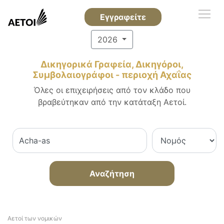
Εγγραφείτε
2026
Δικηγορικά Γραφεία, Δικηγόροι,
Συμβολαιογράφοι - περιοχή Αχαΐας
Όλες οι επιχειρήσεις από τον κλάδο που
βραβεύτηκαν από την κατάταξη Αετοί.
Αναζήτηση
Αετοί των νομικών