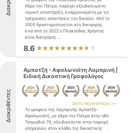
έδρα την Πάτρα, παρέχει εξειδικευμένη
νομική υποστήριξη, εναρμονισμένη με τις
τρέχουσες απαιτήσεις του δικαίου. Από το
2005 δραστηριοποιείται στη δικηγορία,
ενώ από το 2022 ο Πλακούδας Χρήστος
είναι δικηγόρος ...
8.6
Αμπατζή - Αφαλωνιάτη Λαμπρινή |
Ειδική Δικαστική Γραφολόγος
Διακριθέντες
Δείτε περισσότερα >>
Το γραφείο της Λαμπρινής Αμπατζή-
Αφαλωνιάτη, με έδρα την Πάτρα στην οδό
Τσαμαδού 79, εξειδικεύεται στην παροχή
υπηρεσιών στον κλάδο της δικαστικής