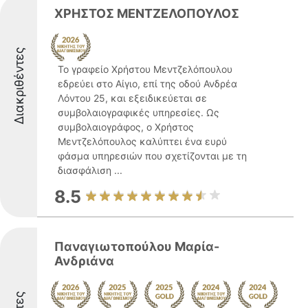
ΧΡΗΣΤΟΣ ΜΕΝΤΖΕΛΟΠΟΥΛΟΣ
Διακριθέντες
Το γραφείο Χρήστου Μεντζελόπουλου
εδρεύει στο Αίγιο, επί της οδού Ανδρέα
Λόντου 25, και εξειδικεύεται σε
συμβολαιογραφικές υπηρεσίες. Ως
συμβολαιογράφος, ο Χρήστος
Μεντζελόπουλος καλύπτει ένα ευρύ
φάσμα υπηρεσιών που σχετίζονται με τη
διασφάλιση ...
8.5
Παναγιωτοπούλου Μαρία-
Ανδριάνα