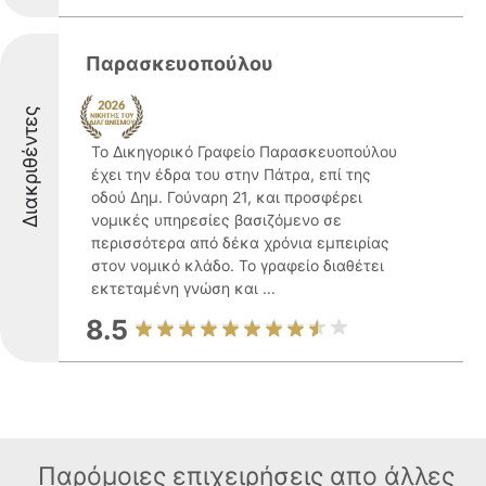
Παρασκευοπούλου
Διακριθέντες
Το Δικηγορικό Γραφείο Παρασκευοπούλου
έχει την έδρα του στην Πάτρα, επί της
οδού Δημ. Γούναρη 21, και προσφέρει
νομικές υπηρεσίες βασιζόμενο σε
περισσότερα από δέκα χρόνια εμπειρίας
στον νομικό κλάδο. Το γραφείο διαθέτει
εκτεταμένη γνώση και ...
8.5
Παρόμοιες επιχειρήσεις απο άλλες