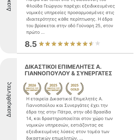
Φλούδα Γεώργιου παρέχει εξειδικευμένες
νομικές υπηρεσίες προσαρμοσμένες στις
ιδιαιτερότητες κάθε περίπτωσης. Η έδρα
του βρίσκεται στην οδό Γούναρη 25, στον
πρώτο ...
8.5
ΔΙΚΑΣΤΙΚΟΙ ΕΠΙΜΕΛΗΤΕΣ Α.
ΓΙΑΝΝΟΠΟΥΛΟΥ & ΣΥΝΕΡΓΑΤΕΣ
Διακριθέντες
Η εταιρεία Δικαστικοί Επιμελητές Α.
Γιαννοπούλου και Συνεργάτες έχει την
έδρα της στην Πάτρα, στην οδό Βρασίδα
14, και δραστηριοποιείται στον χώρο των
νομικών υπηρεσιών, εστιάζοντας σε
εξειδικευμένες λύσεις στον τομέα των
δικαστικών επιμελητών. ...