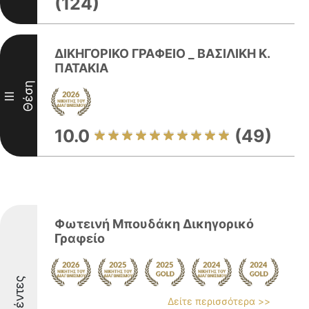
(124)
ΔΙΚΗΓΟΡΙΚΟ ΓΡΑΦΕΙΟ _ ΒΑΣΙΛΙΚΗ Κ.
ΠΑΤΑΚΙΑ
Θέση
III
10.0
(49)
Φωτεινή Μπουδάκη Δικηγορικό
Γραφείο
Δείτε περισσότερα >>