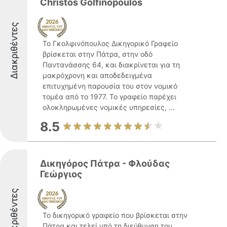
Christos Golfinopoulos
Διακριθέντες
Το Γκολφινόπουλος Δικηγορικό Γραφείο
βρίσκεται στην Πάτρα, στην οδό
Παντανάσσης 64, και διακρίνεται για τη
μακρόχρονη και αποδεδειγμένα
επιτυχημένη παρουσία του στον νομικό
τομέα από το 1977. Το γραφείο παρέχει
ολοκληρωμένες νομικές υπηρεσίες, ...
8.5
Δικηγόρος Πάτρα - Φλούδας
Γεώργιος
Διακριθέντες
Το δικηγορικό γραφείο που βρίσκεται στην
Πάτρα και τελεί υπό τη διεύθυνση του