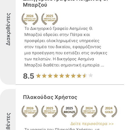
Μπαρζού
Διακριθέντες
Το Δικηγορικό Γραφείο Ασημίνας Θ.
Μπαρζού εδρεύει στην Πάτρα και
προσφέρει ολοκληρωμένες υπηρεσίες
στον τομέα του δικαίου, εφαρμόζοντας
μια προσέγγιση που εστιάζει στις ανάγκες
των πελατών. Η δικηγόρος Ασημίνα
Μπαρζού διαθέτει σημαντική εμπειρία ...
8.5
Πλακούδας Χρήστος
Διακριθέντες
Δείτε περισσότερα >>
Το γραφείο του Πλακούδα Χρήστου, με