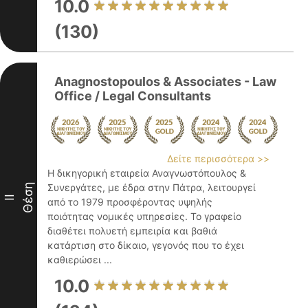
10.0
(130)
Anagnostopoulos & Associates - Law
Office / Legal Consultants
Δείτε περισσότερα >>
Η δικηγορική εταιρεία Αναγνωστόπουλος &
Θέση
Συνεργάτες, με έδρα στην Πάτρα, λειτουργεί
II
από το 1979 προσφέροντας υψηλής
ποιότητας νομικές υπηρεσίες. Το γραφείο
διαθέτει πολυετή εμπειρία και βαθιά
κατάρτιση στο δίκαιο, γεγονός που το έχει
καθιερώσει ...
10.0