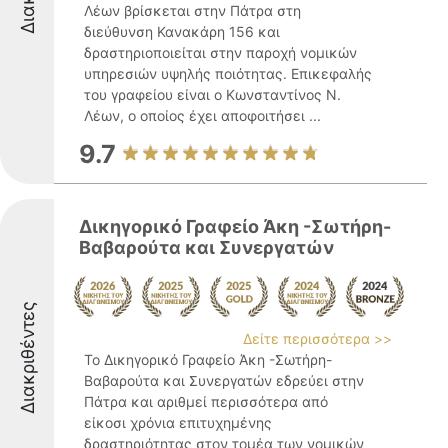
Λέων βρίσκεται στην Πάτρα στη
διεύθυνση Κανακάρη 156 και
δραστηριοποιείται στην παροχή νομικών
υπηρεσιών υψηλής ποιότητας. Επικεφαλής
του γραφείου είναι ο Κωνσταντίνος Ν.
Λέων, ο οποίος έχει αποφοιτήσει ...
9.7
Δικηγορικό Γραφείο Άκη -Σωτήρη-
Βαβαρούτα και Συνεργατών
Διακριθέντες
Δείτε περισσότερα >>
Το Δικηγορικό Γραφείο Άκη -Σωτήρη-
Βαβαρούτα και Συνεργατών εδρεύει στην
Πάτρα και αριθμεί περισσότερα από
είκοσι χρόνια επιτυχημένης
δραστηριότητας στον τομέα των νομικών