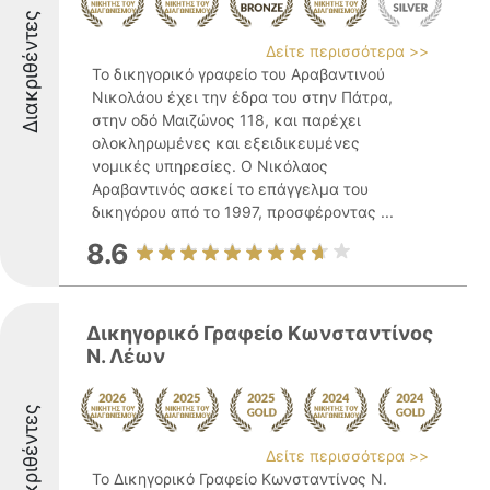
Διακριθέντες
Δείτε περισσότερα >>
Το δικηγορικό γραφείο του Αραβαντινού
Νικολάου έχει την έδρα του στην Πάτρα,
στην οδό Μαιζώνος 118, και παρέχει
ολοκληρωμένες και εξειδικευμένες
νομικές υπηρεσίες. Ο Νικόλαος
Αραβαντινός ασκεί το επάγγελμα του
δικηγόρου από το 1997, προσφέροντας ...
8.6
Δικηγορικό Γραφείο Κωνσταντίνος
Ν. Λέων
Διακριθέντες
Δείτε περισσότερα >>
Το Δικηγορικό Γραφείο Κωνσταντίνος Ν.