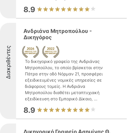
8.9
Ανδριάνα Μητροπούλου -
Δικηγόρος
Διακριθέντες
Το δικηγορικό γραφείο της Ανδριάνας
Μητροπούλου, το οποίο βρίσκεται στην
Πάτρα στην οδό Νόρμαν 21, προσφέρει
εξειδικευμένες νομικές υπηρεσίες σε
διάφορους τομείς. Η Ανδριάνα
Μητροπούλου διαθέτει μεταπτυχιακή
εξειδίκευση στο Εμπορικό Δίκαιο, ...
8.9
Δικηγορικό Γραφείο Ασημίνας Θ.