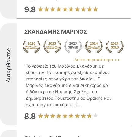
9.8
ΣΚΑΝΔΑΜΗΣ ΜΑΡΙΝΟΣ
Διακριθέντες
Δείτε περισσότερα >>
Το γραφείο του Μαρίνου Σκανδάμη με
έδρα την Πάτρα παρέχει εξειδικευμένες
υπηρεσίες στον χώρο του δικαίου. Ο
Μαρίνος Σκανδάμης είναι Δικηγόρος και
Διδάκτωρ της Νομικής Σχολής του
Δημοκρίτειου Πανεπιστημίου Θράκης και
έχει πραγματοποιήσει τη ...
8.8