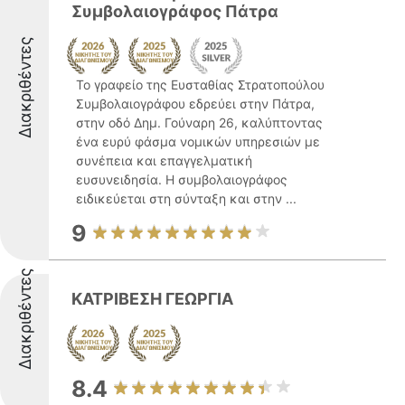
Συμβολαιογράφος Πάτρα
Διακριθέντες
Το γραφείο της Ευσταθίας Στρατοπούλου
Συμβολαιογράφου εδρεύει στην Πάτρα,
στην οδό Δημ. Γούναρη 26, καλύπτοντας
ένα ευρύ φάσμα νομικών υπηρεσιών με
συνέπεια και επαγγελματική
ευσυνειδησία. Η συμβολαιογράφος
ειδικεύεται στη σύνταξη και στην ...
9
Διακριθέντες
ΚΑΤΡΙΒΕΣΗ ΓΕΩΡΓΙΑ
8.4