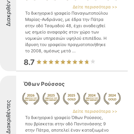
Διακριθέντες
Δείτε περισσότερα >>
Το δικηγορικό γραφείο Παναγιωτοπούλου
Μαρίας-Ανδριάνας, με έδρα την Πάτρα
στην οδό Τσαμαδού 48, έχει αναδειχθεί
ως σημείο αναφοράς στον χώρο των
νομικών υπηρεσιών υψηλού επιπέδου. Η
ίδρυση του γραφείου πραγματοποιήθηκε
το 2008, αμέσως μετά ...
8.7
Όθων Ρούσσος
Διακριθέντες
Δείτε περισσότερα >>
Το δικηγορικό γραφείο Όθων Ρούσσος,
που βρίσκεται στην οδό Παντανάσσης 9
στην Πάτρα, αποτελεί έναν καταξιωμένο