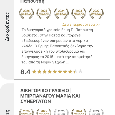
Παπουτσή
Διακριθέντες
Δείτε περισσότερα >>
Το δικηγορικό γραφείο Ερμή Π. Παπουτσή
βρίσκεται στην Πάτρα και παρέχει
εξειδικευμένες υπηρεσίες στο νομικό
κλάδο. Ο Ερμής Παπουτσής ξεκίνησε την
επαγγελματική του σταδιοδρομία ως
δικηγόρος το 2015, μετά την αποφοίτησή
του από τη Νομική Σχολή ...
8.4
ΔΙΚΗΓΟΡΙΚΟ ΓΡΑΦΕΙΟ |
ΜΠΙΡΠΑΝΑΓΟΥ ΜΑΡΙΑ ΚΑΙ
ΣΥΝΕΡΓΑΤΩΝ