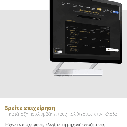
Βρείτε επιχείρηση
Η κατάταξη περιλαμβάνει τους καλύτερους στον κλάδο
Ψάχνετε επιχείρηση; Ελέγξτε τη μηχανή αναζήτησης.