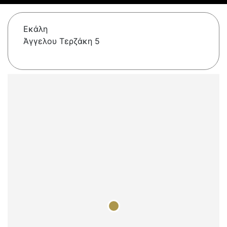
Εκάλη
Άγγελου Τερζάκη 5