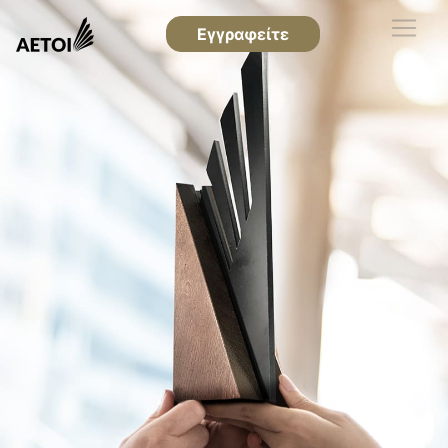
Εγγραφείτε