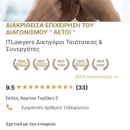
ΔΙΑΚΡΙΘΕΙΣΑ ΕΠΙΧΕΙΡΗΣΗ ΤΟΥ
ΔΙΑΓΩΝΙΣΜΟΥ ‘’ ΑΕΤΟΙ ‘’
ITLawyers Δικηγόροι Τσιότσικας &
Συνεργάτες
Δείτε περισσότερα >>
9.5
(33)
Εκάλη, Άγγελου Τερζάκη 5
Εμφάνιση αριθμού τηλεφώνου
Σχετικά με την εταιρεία: