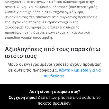
ενισχύοντας το ανταγωνιστικό του πλεονέκτημα στην
αγορά. Οι νομικοί σύμβουλοι εξασφαλίζουν στρατηγικές
λύσεις για επιχειρήσεις στον τεχνολογικό χώρο,
θωρακίζοντάς τες απέναντι στις σύγχρονες προκλήσεις
της ψηφιακής εποχής. Κεντρικό στοιχείο της
φιλοσοφίας του γραφείου αποτελεί η διαρκής
προσήλωση στην άμεση, επαγγελματική και υψηλού
επιπέδου νομική υποστήριξη.
Αξιολογήσεις από τους παρακάτω
ιστότοπους
Μόνο οι εγγεγραμμένοι χρήστες έχουν πρόσβαση
σε αυτές τις πληροφορίες.
Κάντε κλικ εδώ για να
συνδεθείτε.
Αυτή είναι η εταιρεία σας
?
Συγχαρητήρια!
Δείτε πώς μπορείτε να λάβετε το
πακέτο βραβείων!