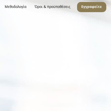
Μεθοδολογία
Όροι & προϋποθέσεις
Εγγραφείτε