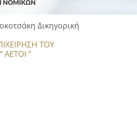
οκοτσάκη Δικηγορική
ΠΙΧΕΙΡΗΣΗ ΤΟΥ
 ΑΕΤΟΙ ‘’