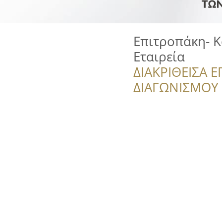
Επιτροπάκη- Κ
Εταιρεία
ΔΙΑΚΡΙΘΕΙΣΑ Ε
ΔΙΑΓΩΝΙΣΜΟΥ ‘’