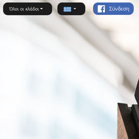
Σύνδεση
Όλοι οι κλάδοι