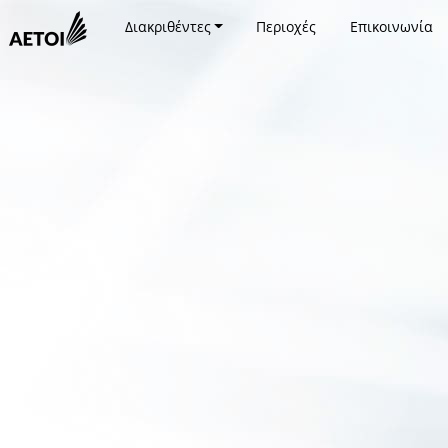
Διακριθέντες
Περιοχές
Επικοινωνία