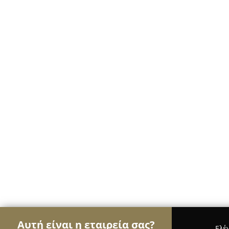
Αυτή είναι η εταιρεία σας?
Ελέ