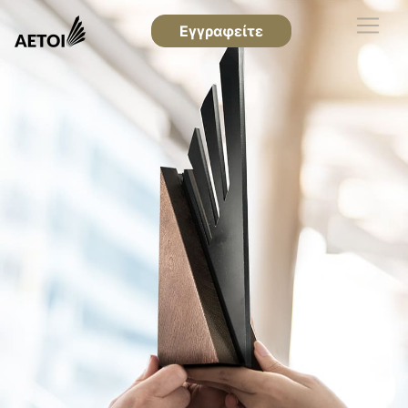
Εγγραφείτε