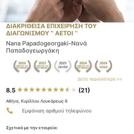
ΔΙΑΚΡΙΘΕΙΣΑ ΕΠΙΧΕΙΡΗΣΗ ΤΟΥ
ΔΙΑΓΩΝΙΣΜΟΥ ‘’ ΑΕΤΟΙ ‘’
Nana Papadogeorgaki-Νανά
Παπαδογεωργάκη
Δείτε περισσότερα >>
8.5
(21)
Αθήνα, Κυρίλλου Λουκάρεως 6
Εμφάνιση αριθμού τηλεφώνου
Σχετικά με την εταιρεία: