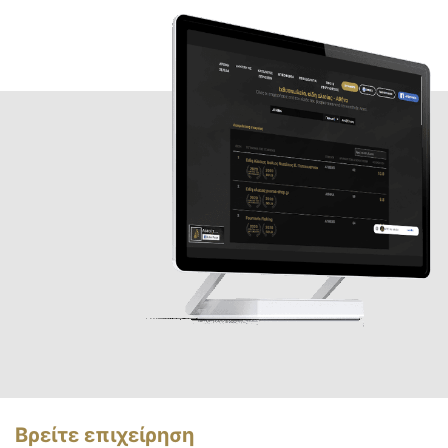
Βρείτε επιχείρηση