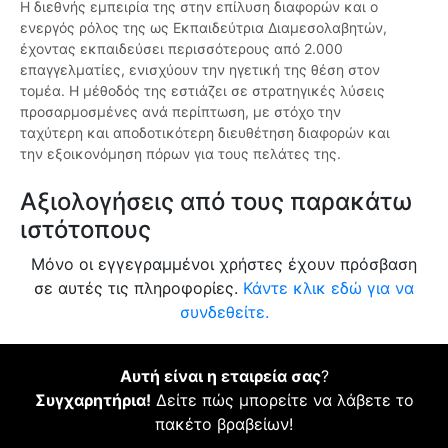
Η διεθνής εμπειρία της στην επίλυση διαφορών και ο
ενεργός ρόλος της ως Εκπαιδεύτρια Διαμεσολαβητών,
έχοντας εκπαιδεύσει περισσότερους από 2.000
επαγγελματίες, ενισχύουν την ηγετική της θέση στον
τομέα. Η μέθοδός της εστιάζει σε στρατηγικές λύσεις
προσαρμοσμένες ανά περίπτωση, με στόχο την
ταχύτερη και αποδοτικότερη διευθέτηση διαφορών και
την εξοικονόμηση πόρων για τους πελάτες της.
Αξιολογήσεις από τους παρακάτω
ιστότοπους
Μόνο οι εγγεγραμμένοι χρήστες έχουν πρόσβαση
σε αυτές τις πληροφορίες.
Κάντε κλικ εδώ για να
συνδεθείτε.
Αυτή είναι η εταιρεία σας
?
Συγχαρητήρια!
Δείτε πώς μπορείτε να λάβετε το
πακέτο βραβείων!