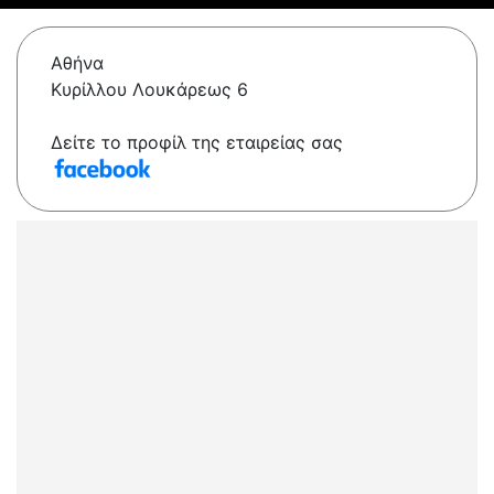
Αθήνα
Κυρίλλου Λουκάρεως 6
Δείτε το προφίλ της εταιρείας σας