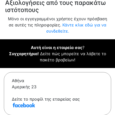
Αξιολογήσεις από τους παρακάτω
ιστότοπους
Μόνο οι εγγεγραμμένοι χρήστες έχουν πρόσβαση
σε αυτές τις πληροφορίες.
Κάντε κλικ εδώ για να
συνδεθείτε.
Αυτή είναι η εταιρεία σας
?
Συγχαρητήρια!
Δείτε πώς μπορείτε να λάβετε το
πακέτο βραβείων!
Αθήνα
Αμερικής 23
Δείτε το προφίλ της εταιρείας σας