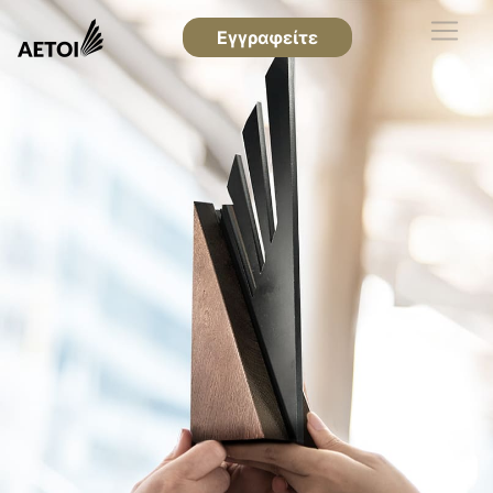
Εγγραφείτε