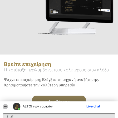
Βρείτε επιχείρηση
Η κατάταξη περιλαμβάνει τους καλύτερους στον κλάδο
Ψάχνετε επιχείρηση; Ελέγξτε τη μηχανή αναζήτησης.
Χρησιμοποιήστε την καλύτερη υπηρεσία
Αναζήτηση
ΑΕΤΟΊ των νομικών
Live chat
21:37