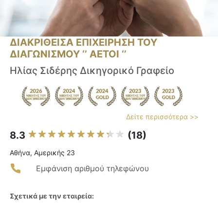
ΔΙΑΚΡΙΘΕΙΣΑ ΕΠΙΧΕΙΡΗΣΗ ΤΟΥ
ΔΙΑΓΩΝΙΣΜΟΥ ‘’ ΑΕΤΟΙ ‘’
Ηλίας Σιδέρης Δικηγορικό Γραφείο
Δείτε περισσότερα >>
8.3
(18)
Αθήνα, Αμερικής 23
Εμφάνιση αριθμού τηλεφώνου
Σχετικά με την εταιρεία: