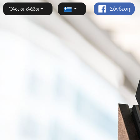
Σύνδεση
Όλοι οι κλάδοι