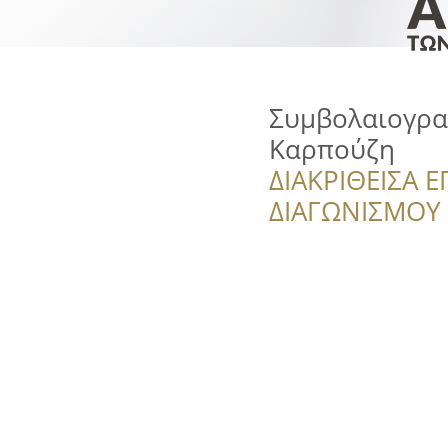
Συμβολαιογρα
Καρπούζη
ΔΙΑΚΡΙΘΕΙΣΑ Ε
ΔΙΑΓΩΝΙΣΜΟΥ ‘’