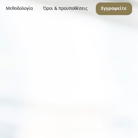
Μεθοδολογία
Όροι & προϋποθέσεις
Εγγραφείτε