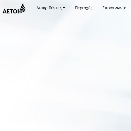
Διακριθέντες
Περιοχές
Επικοινωνία