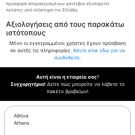
προσφορά απομακρυσμένων ραντεβού εξυπηρετεί
πελάτες από ολόκληρη την Ελλάδα.
Αξιολογήσεις από τους παρακάτω
ιστότοπους
Μόνο οι εγγεγραμμένοι χρήστες έχουν πρόσβαση
σε αυτές τις πληροφορίες.
Κάντε κλικ εδώ για να
συνδεθείτε.
Αυτή είναι η εταιρεία σας
?
Συγχαρητήρια!
Δείτε πώς μπορείτε να λάβετε το
πακέτο βραβείων!
Αθήνα
Athens