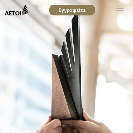
Εγγραφείτε