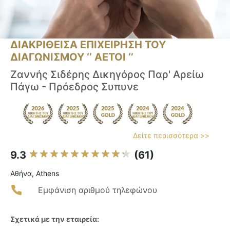
ΔΙΑΚΡΙΘΕΙΣΑ ΕΠΙΧΕΙΡΗΣΗ ΤΟΥ
ΔΙΑΓΩΝΙΣΜΟΥ ‘’ ΑΕΤΟΙ ‘’
Zαννής Σιδέρης Δικηγόρος Παρ' Αρείω
Πάγω - Πρόεδρος Συπυνε
Δείτε περισσότερα >>
9.3
(61)
Αθήνα, Athens
Εμφάνιση αριθμού τηλεφώνου
Σχετικά με την εταιρεία: