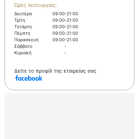
Ώρες λειτουργίας:
Δευτέρα
09:00-21:00
Τρίτη
09:00-21:00
Τετάρτη
09:00-21:00
Πέμπτη
09:00-21:00
Παρασκευή
09:00-21:00
Σάββατο
-
Κυριακή
-
Δείτε το προφίλ της εταιρείας σας