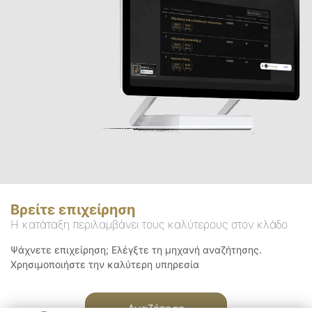
Βρείτε επιχείρηση
Η κατάταξη περιλαμβάνει τους καλύτερους στον κλάδο
Ψάχνετε επιχείρηση; Ελέγξτε τη μηχανή αναζήτησης.
Χρησιμοποιήστε την καλύτερη υπηρεσία
Αναζήτηση