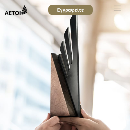
Εγγραφείτε