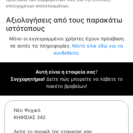
επιτυχημένων αποτελεσμάτων.
Αξιολογήσεις από τους παρακάτω
ιστότοπους
Μόνο οι εγγεγραμμένοι χρήστες έχουν πρόσβαση
σε αυτές τις πληροφορίες.
Κάντε κλικ εδώ για να
συνδεθείτε.
Αυτή είναι η εταιρεία σας
?
Συγχαρητήρια!
Δείτε πώς μπορείτε να λάβετε το
πακέτο βραβείων!
Νέο Ψυχικό
ΚΗΦΙΣΙΑΣ 342
Δείτε το προφίλ της εταιρείας σας