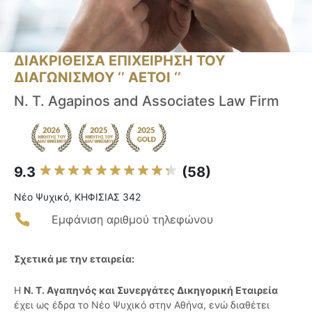
ΔΙΑΚΡΙΘΕΙΣΑ ΕΠΙΧΕΙΡΗΣΗ ΤΟΥ
ΔΙΑΓΩΝΙΣΜΟΥ ‘’ ΑΕΤΟΙ ‘’
N. T. Agapinos and Associates Law Firm
9.3
(58)
Νέο Ψυχικό, ΚΗΦΙΣΙΑΣ 342
Εμφάνιση αριθμού τηλεφώνου
Σχετικά με την εταιρεία:
Η
Ν. Τ. Αγαπηνός και Συνεργάτες Δικηγορική Εταιρεία
έχει ως έδρα το Νέο Ψυχικό στην Αθήνα, ενώ διαθέτει