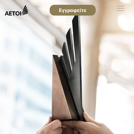
Εγγραφείτε