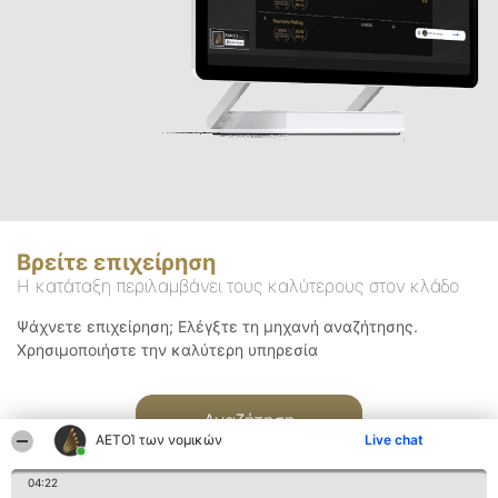
Βρείτε επιχείρηση
Η κατάταξη περιλαμβάνει τους καλύτερους στον κλάδο
Ψάχνετε επιχείρηση; Ελέγξτε τη μηχανή αναζήτησης.
Χρησιμοποιήστε την καλύτερη υπηρεσία
Αναζήτηση
ΑΕΤΟΊ των νομικών
Live chat
04:22