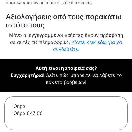
αποτελεσμάτων σε απαιτητικές υποθέσεις.
Αξιολογήσεις από τους παρακάτω
ιστότοπους
Μόνο οι εγγεγραμμένοι χρήστες έχουν πρόσβαση
σε αυτές τις πληροφορίες.
Κάντε κλικ εδώ για να
συνδεθείτε.
Αυτή είναι η εταιρεία σας
?
Συγχαρητήρια!
Δείτε πώς μπορείτε να λάβετε το
πακέτο βραβείων!
Θηρα
Θήρα 847 00