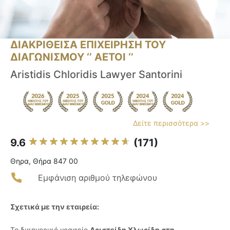
ΔΙΑΚΡΙΘΕΙΣΑ ΕΠΙΧΕΙΡΗΣΗ ΤΟΥ
ΔΙΑΓΩΝΙΣΜΟΥ ‘’ ΑΕΤΟΙ ‘’
Aristidis Chloridis Lawyer Santorini
Δείτε περισσότερα >>
9.6
(171)
Θηρα, Θήρα 847 00
Εμφάνιση αριθμού τηλεφώνου
Σχετικά με την εταιρεία:
Το δικηγορικό γραφείο
Αριστείδη Χλωρίδη στη