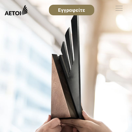
Εγγραφείτε