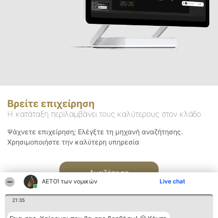
Βρείτε επιχείρηση
Η κατάταξη περιλαμβάνει τους καλύτερους στον κλάδο
Ψάχνετε επιχείρηση; Ελέγξτε τη μηχανή αναζήτησης.
Χρησιμοποιήστε την καλύτερη υπηρεσία
Αναζήτηση
ΑΕΤΟΊ των νομικών
Live chat
21:35