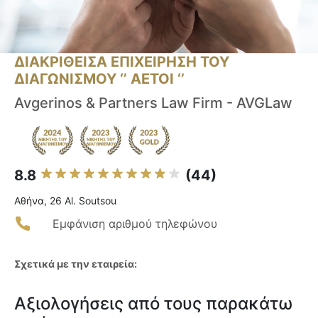
ΔΙΑΚΡΙΘΕΙΣΑ ΕΠΙΧΕΙΡΗΣΗ ΤΟΥ
ΔΙΑΓΩΝΙΣΜΟΥ ‘’ ΑΕΤΟΙ ‘’
Avgerinos & Partners Law Firm - AVGLaw
8.8
(44)
Αθήνα, 26 Al. Soutsou
Εμφάνιση αριθμού τηλεφώνου
Σχετικά με την εταιρεία:
Αξιολογήσεις από τους παρακάτω