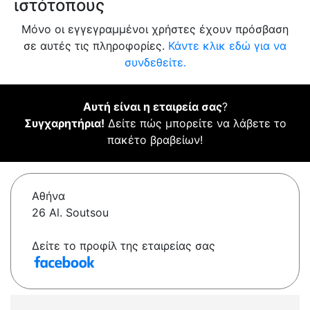
ιστότοπους
Μόνο οι εγγεγραμμένοι χρήστες έχουν πρόσβαση
σε αυτές τις πληροφορίες.
Κάντε κλικ εδώ για να
συνδεθείτε.
Αυτή είναι η εταιρεία σας
?
Συγχαρητήρια!
Δείτε πώς μπορείτε να λάβετε το
πακέτο βραβείων!
Αθήνα
26 Al. Soutsou
Δείτε το προφίλ της εταιρείας σας