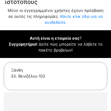
ιστότοπους
Μόνο οι εγγεγραμμένοι χρήστες έχουν πρόσβαση
σε αυτές τις πληροφορίες.
Κάντε κλικ εδώ για να
συνδεθείτε.
Αυτή είναι η εταιρεία σας
?
Συγχαρητήρια!
Δείτε πώς μπορείτε να λάβετε το
πακέτο βραβείων!
Ξάνθη
Ελ. Βενιζέλου 102