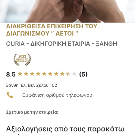
ΔΙΑΚΡΙΘΕΙΣΑ ΕΠΙΧΕΙΡΗΣΗ ΤΟΥ
ΔΙΑΓΩΝΙΣΜΟΥ ‘’ ΑΕΤΟΙ ‘’
CURIA - ΔΙΚΗΓΟΡΙΚΗ ΕΤΑΙΡΙΑ - ΞΑΝΘΗ
8.5
(5)
Ξάνθη, Ελ. Βενιζέλου 102
Εμφάνιση αριθμού τηλεφώνου
Σχετικά με την εταιρεία:
Αξιολογήσεις από τους παρακάτω