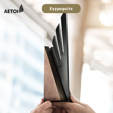
Εγγραφείτε