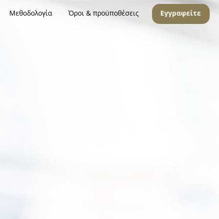
Μεθοδολογία
Όροι & προϋποθέσεις
Εγγραφείτε