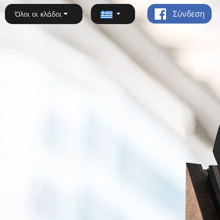
Σύνδεση
Όλοι οι κλάδοι