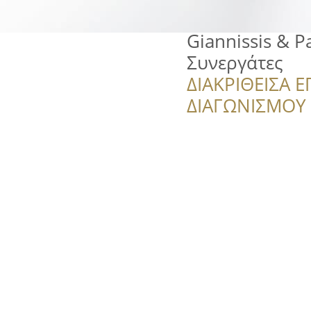
Giannissis & P
Συνεργάτες
ΔΙΑΚΡΙΘΕΙΣΑ Ε
ΔΙΑΓΩΝΙΣΜΟΥ ‘’