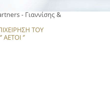
artners - Γιαννίσης &
ΠΙΧΕΙΡΗΣΗ ΤΟΥ
 ΑΕΤΟΙ ‘’