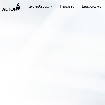
Διακριθέντες
Περιοχές
Επικοινωνία