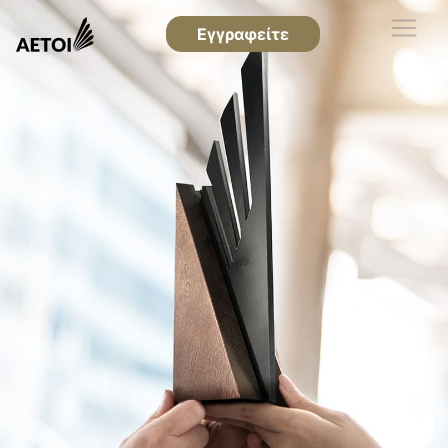
Εγγραφείτε