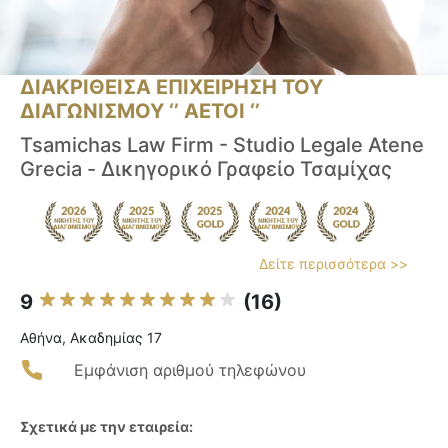
ΔΙΑΚΡΙΘΕΙΣΑ ΕΠΙΧΕΙΡΗΣΗ ΤΟΥ
ΔΙΑΓΩΝΙΣΜΟΥ ‘’ ΑΕΤΟΙ ‘’
Tsamichas Law Firm - Studio Legale Atene
Grecia - Δικηγορικό Γραφείο Τσαμίχας
Δείτε περισσότερα >>
9
(16)
Αθήνα, Ακαδημίας 17
Εμφάνιση αριθμού τηλεφώνου
Σχετικά με την εταιρεία: