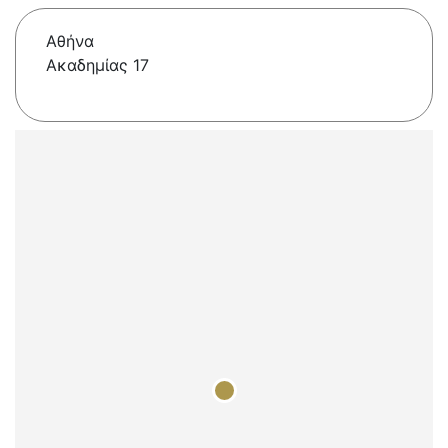
Αθήνα
Ακαδημίας 17