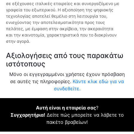
σε εξέχουσες ιταλικές εταιρείες και συνεργαζόμενο με
γραφεία του εξωτερικού. Η αξιοποίηση της ψηφιακής
τεχνολογίας αποτελεί θεμέλιο στη λειτουργία του,
ενισχύοντας την αποτελεσματικότητα προς τους
πελάτες, με έμφαση στην ακρίβεια, την ακεραιότητα
και την καινοτομία, χαρακτηριστικά που το διακρίνουν
στην αγορά.
Αξιολογήσεις από τους παρακάτω
ιστότοπους
Μόνο οι εγγεγραμμένοι χρήστες έχουν πρόσβαση
σε αυτές τις πληροφορίες.
Κάντε κλικ εδώ για να
συνδεθείτε.
Αυτή είναι η εταιρεία σας
?
Συγχαρητήρια!
Δείτε πώς μπορείτε να λάβετε το
πακέτο βραβείων!