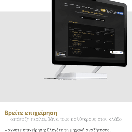
Βρείτε επιχείρηση
Η κατάταξη περιλαμβάνει τους καλύτερους στον κλάδο
Ψάχνετε επιχείρηση; Ελέγξτε τη μηχανή αναζήτησης.