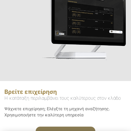
Βρείτε επιχείρηση
Η κατάταξη περιλαμβάνει τους καλύτερους στον κλάδο
Ψάχνετε επιχείρηση; Ελέγξτε τη μηχανή αναζήτησης.
Χρησιμοποιήστε την καλύτερη υπηρεσία