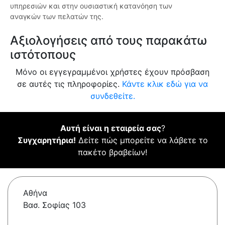
υπηρεσιών και στην ουσιαστική κατανόηση των
αναγκών των πελατών της.
Αξιολογήσεις από τους παρακάτω
ιστότοπους
Μόνο οι εγγεγραμμένοι χρήστες έχουν πρόσβαση
σε αυτές τις πληροφορίες.
Κάντε κλικ εδώ για να
συνδεθείτε.
Αυτή είναι η εταιρεία σας
?
Συγχαρητήρια!
Δείτε πώς μπορείτε να λάβετε το
πακέτο βραβείων!
Αθήνα
Βασ. Σοφίας 103