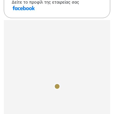
Δείτε το προφίλ της εταιρείας σας