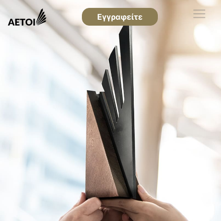
Εγγραφείτε