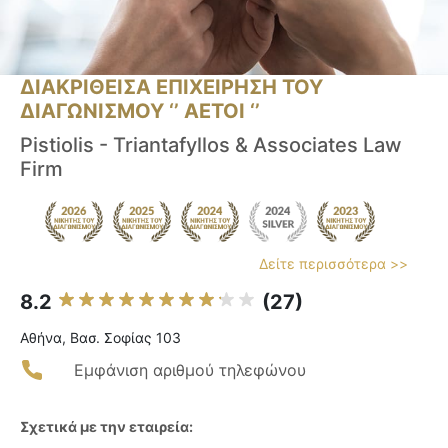
ΔΙΑΚΡΙΘΕΙΣΑ ΕΠΙΧΕΙΡΗΣΗ ΤΟΥ
ΔΙΑΓΩΝΙΣΜΟΥ ‘’ ΑΕΤΟΙ ‘’
Pistiolis - Triantafyllos & Associates Law
Firm
Δείτε περισσότερα >>
8.2
(27)
Αθήνα, Βασ. Σοφίας 103
Εμφάνιση αριθμού τηλεφώνου
Σχετικά με την εταιρεία: