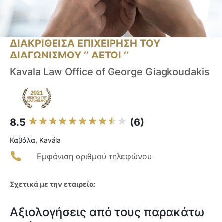
ΔΙΑΚΡΙΘΕΙΣΑ ΕΠΙΧΕΙΡΗΣΗ ΤΟΥ
ΔΙΑΓΩΝΙΣΜΟΥ ‘’ ΑΕΤΟΙ ‘’
Kavala Law Office of George Giagkoudakis
8.5
(6)
Καβάλα, Kavála
Εμφάνιση αριθμού τηλεφώνου
Σχετικά με την εταιρεία:
Αξιολογήσεις από τους παρακάτω