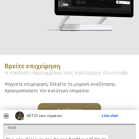
Βρείτε επιχείρηση
Η κατάταξη περιλαμβάνει τους καλύτερους στον κλάδο
Ψάχνετε επιχείρηση; Ελέγξτε τη μηχανή αναζήτησης.
Χρησιμοποιήστε την καλύτερη υπηρεσία
Αναζήτηση
ΑΕΤΟΊ των νομικών
Live chat
14:20