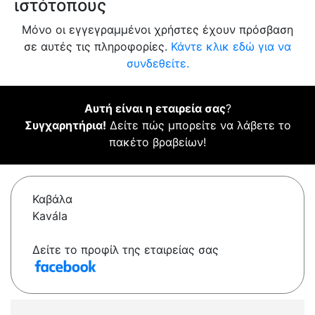
ιστότοπους
Μόνο οι εγγεγραμμένοι χρήστες έχουν πρόσβαση
σε αυτές τις πληροφορίες.
Κάντε κλικ εδώ για να
συνδεθείτε.
Αυτή είναι η εταιρεία σας
?
Συγχαρητήρια!
Δείτε πώς μπορείτε να λάβετε το
πακέτο βραβείων!
Καβάλα
Kavála
Δείτε το προφίλ της εταιρείας σας