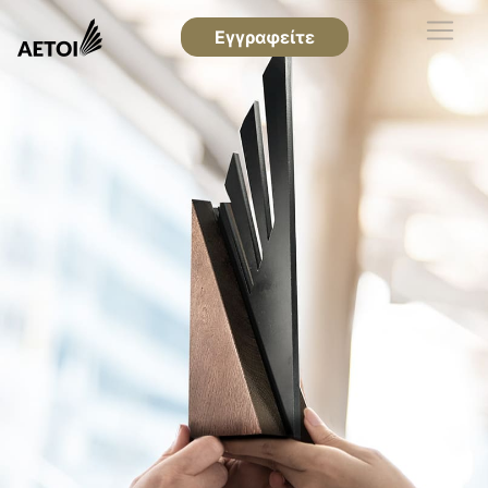
Εγγραφείτε