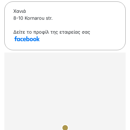
Χανιά
8-10 Kornarou str.
Δείτε το προφίλ της εταιρείας σας