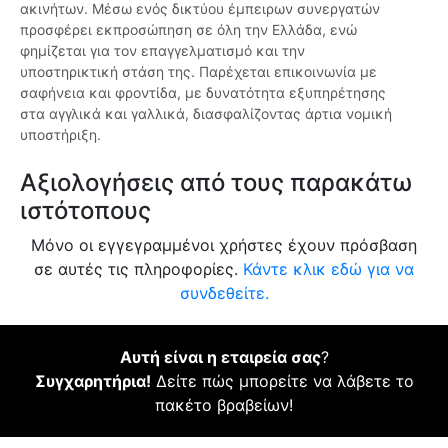
ακινήτων. Μέσω ενός δικτύου έμπειρων συνεργατών
προσφέρει εκπροσώπηση σε όλη την Ελλάδα, ενώ
φημίζεται για τον επαγγελματισμό και την
υποστηρικτική στάση της. Παρέχεται επικοινωνία με
σαφήνεια και φροντίδα, με δυνατότητα εξυπηρέτησης
στα αγγλικά και γαλλικά, διασφαλίζοντας άρτια νομική
υποστήριξη.
Αξιολογήσεις από τους παρακάτω
ιστότοπους
Μόνο οι εγγεγραμμένοι χρήστες έχουν πρόσβαση
σε αυτές τις πληροφορίες.
Κάντε κλικ εδώ για να
συνδεθείτε.
Αυτή είναι η εταιρεία σας
?
Συγχαρητήρια!
Δείτε πώς μπορείτε να λάβετε το
πακέτο βραβείων!