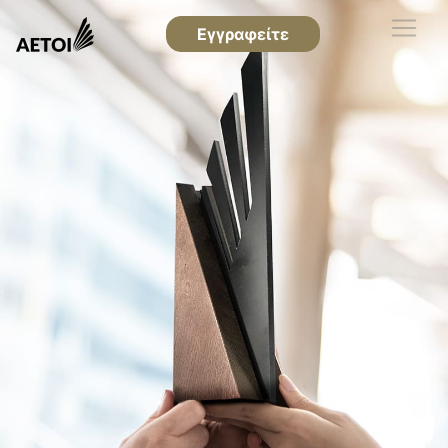
Εγγραφείτε