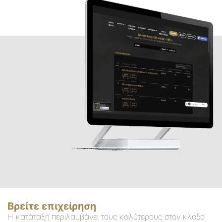
Βρείτε επιχείρηση
Η κατάταξη περιλαμβάνει τους καλύτερους στον κλάδο