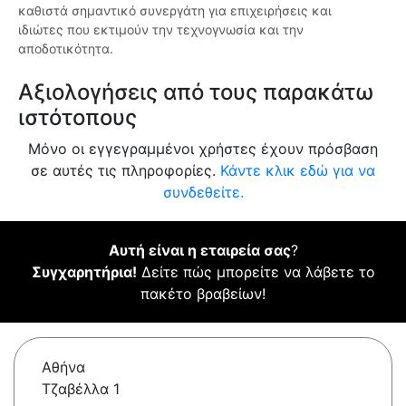
καθιστά σημαντικό συνεργάτη για επιχειρήσεις και
ιδιώτες που εκτιμούν την τεχνογνωσία και την
αποδοτικότητα.
Αξιολογήσεις από τους παρακάτω
ιστότοπους
Μόνο οι εγγεγραμμένοι χρήστες έχουν πρόσβαση
σε αυτές τις πληροφορίες.
Κάντε κλικ εδώ για να
συνδεθείτε.
Αυτή είναι η εταιρεία σας
?
Συγχαρητήρια!
Δείτε πώς μπορείτε να λάβετε το
πακέτο βραβείων!
Αθήνα
Τζαβέλλα 1