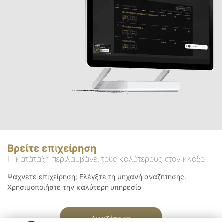
Βρείτε επιχείρηση
Η κατάταξη περιλαμβάνει τους καλύτερους στον κλάδο
Ψάχνετε επιχείρηση; Ελέγξτε τη μηχανή αναζήτησης.
Χρησιμοποιήστε την καλύτερη υπηρεσία
Αναζήτηση