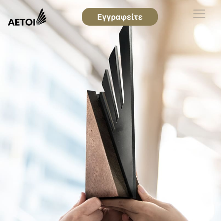
Εγγραφείτε