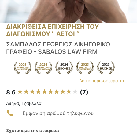
ΔΙΑΚΡΙΘΕΙΣΑ ΕΠΙΧΕΙΡΗΣΗ ΤΟΥ
ΔΙΑΓΩΝΙΣΜΟΥ ‘’ ΑΕΤΟΙ ‘’
ΣΑΜΠΑΛΟΣ ΓΕΩΡΓΙΟΣ ΔΙΚΗΓΟΡΙΚΟ
ΓΡΑΦΕΙΟ - SABALOS LAW FIRM
Δείτε περισσότερα >>
8.6
(7)
Αθήνα, Τζαβέλλα 1
Εμφάνιση αριθμού τηλεφώνου
Σχετικά με την εταιρεία: