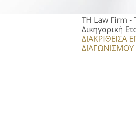
TH Law Firm -
Δικηγορική Ετ
ΔΙΑΚΡΙΘΕΙΣΑ Ε
ΔΙΑΓΩΝΙΣΜΟΥ ‘’