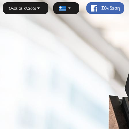
Σύνδεση
Όλοι οι κλάδοι