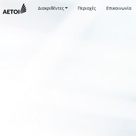
Διακριθέντες
Περιοχές
Επικοινωνία