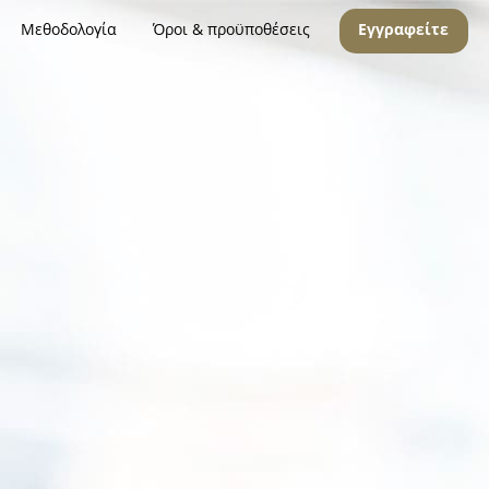
Μεθοδολογία
Όροι & προϋποθέσεις
Εγγραφείτε