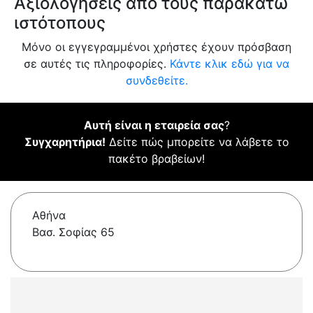
Αξιολογήσεις από τους παρακάτω
ιστότοπους
Μόνο οι εγγεγραμμένοι χρήστες έχουν πρόσβαση
σε αυτές τις πληροφορίες.
Κάντε κλικ εδώ για να
συνδεθείτε.
Αυτή είναι η εταιρεία σας
?
Συγχαρητήρια!
Δείτε πώς μπορείτε να λάβετε το
πακέτο βραβείων!
Αθήνα
Βασ. Σοφίας 65