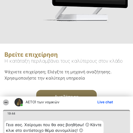
Βρείτε επιχείρηση
Η κατάταξη περιλαμβάνει τους καλύτερους στον κλάδο
Ψάχνετε επιχείρηση; Ελέγξτε τη μηχανή αναζήτησης.
Χρησιμοποιήστε την καλύτερη υπηρεσία
Αναζήτηση
ΑΕΤΟΊ των νομικών
Live chat
19:44
Γεια σας. Χαίρομαι που θα σας βοηθήσω! 🙂 Κάντε
κλικ στο αντίστοιχο θέμα συνομιλίας! 🙂