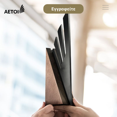
Εγγραφείτε