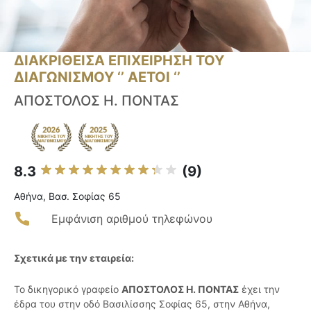
ΔΙΑΚΡΙΘΕΙΣΑ ΕΠΙΧΕΙΡΗΣΗ ΤΟΥ
ΔΙΑΓΩΝΙΣΜΟΥ ‘’ ΑΕΤΟΙ ‘’
ΑΠΟΣΤΟΛΟΣ Η. ΠΟΝΤΑΣ
8.3
(9)
Αθήνα, Βασ. Σοφίας 65
Εμφάνιση αριθμού τηλεφώνου
Σχετικά με την εταιρεία:
Το δικηγορικό γραφείο
ΑΠΟΣΤΟΛΟΣ Η. ΠΟΝΤΑΣ
έχει την
έδρα του στην οδό Βασιλίσσης Σοφίας 65, στην Αθήνα,