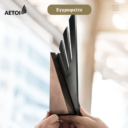
Εγγραφείτε