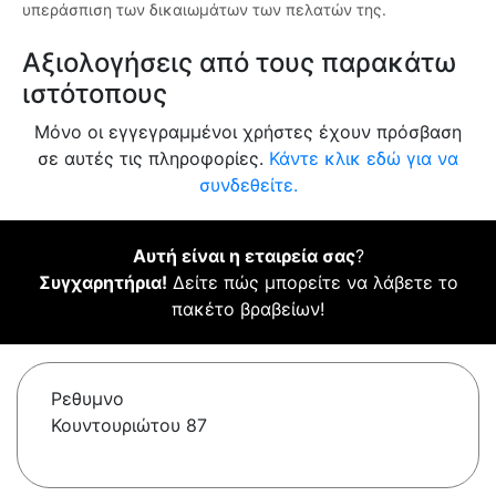
υπεράσπιση των δικαιωμάτων των πελατών της.
Αξιολογήσεις από τους παρακάτω
ιστότοπους
Μόνο οι εγγεγραμμένοι χρήστες έχουν πρόσβαση
σε αυτές τις πληροφορίες.
Κάντε κλικ εδώ για να
συνδεθείτε.
Αυτή είναι η εταιρεία σας
?
Συγχαρητήρια!
Δείτε πώς μπορείτε να λάβετε το
πακέτο βραβείων!
Ρεθυμνο
Κουντουριώτου 87