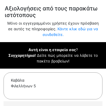
Αξιολογήσεις από τους παρακάτω
ιστότοπους
Μόνο οι εγγεγραμμένοι χρήστες έχουν πρόσβαση
σε αυτές τις πληροφορίες.
Κάντε κλικ εδώ για να
συνδεθείτε.
Αυτή είναι η εταιρεία σας
?
Συγχαρητήρια!
Δείτε πώς μπορείτε να λάβετε το
πακέτο βραβείων!
Καβάλα
Φιλελλήνων 5