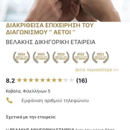
ΔΙΑΚΡΙΘΕΙΣΑ ΕΠΙΧΕΙΡΗΣΗ ΤΟΥ
ΔΙΑΓΩΝΙΣΜΟΥ ‘’ ΑΕΤΟΙ ‘’
ΒΕΛΑΚΗΣ ΔΙΚΗΓΟΡΙΚΗ ΕΤΑΙΡΕΙΑ
Δείτε περισσότερα >>
8.2
(16)
Καβάλα, Φιλελλήνων 5
Εμφάνιση αριθμού τηλεφώνου
Σχετικά με την εταιρεία:
Η
ΒΕΛΑΚΗΣ ΔΙΚΗΓΟΡΙΚΗ ΕΤΑΙΡΕΙΑ
έχει την κύρια βάση