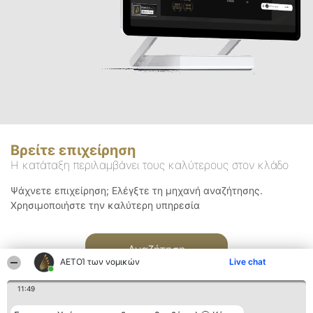
Βρείτε επιχείρηση
Η κατάταξη περιλαμβάνει τους καλύτερους στον κλάδο
Ψάχνετε επιχείρηση; Ελέγξτε τη μηχανή αναζήτησης.
Χρησιμοποιήστε την καλύτερη υπηρεσία
Αναζήτηση
ΑΕΤΟΊ των νομικών
Live chat
11:49