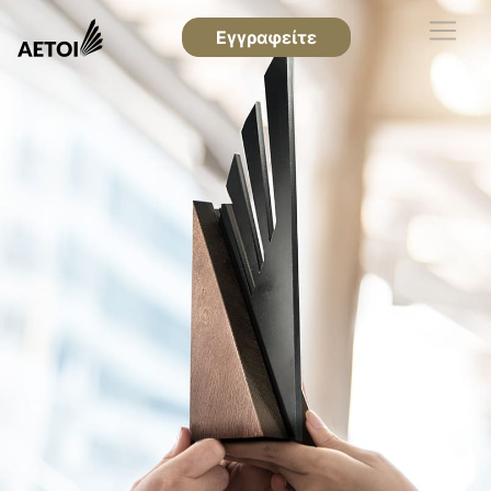
Εγγραφείτε