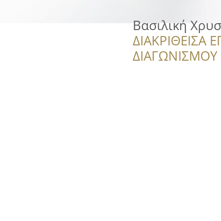
Βασιλική Χρυ
ΔΙΑΚΡΙΘΕΙΣΑ Ε
ΔΙΑΓΩΝΙΣΜΟΥ ‘’