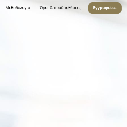
Μεθοδολογία
Όροι & προϋποθέσεις
Εγγραφείτε