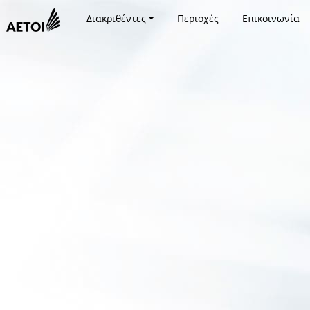
Διακριθέντες
Περιοχές
Επικοινωνία