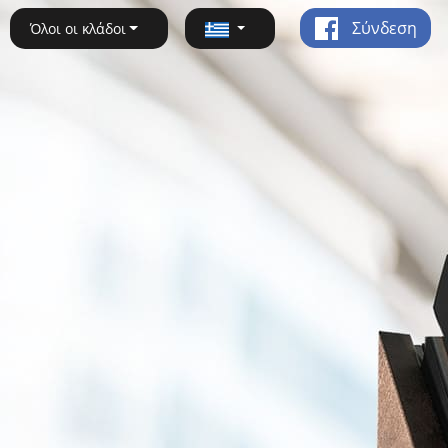
Σύνδεση
Όλοι οι κλάδοι