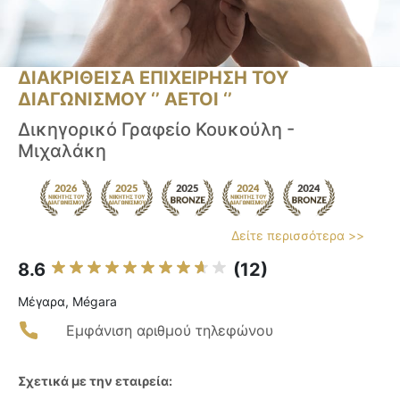
ΔΙΑΚΡΙΘΕΙΣΑ ΕΠΙΧΕΙΡΗΣΗ ΤΟΥ
ΔΙΑΓΩΝΙΣΜΟΥ ‘’ ΑΕΤΟΙ ‘’
Δικηγορικό Γραφείο Κουκούλη -
Μιχαλάκη
Δείτε περισσότερα >>
8.6
(12)
Μέγαρα, Mégara
Εμφάνιση αριθμού τηλεφώνου
Σχετικά με την εταιρεία: