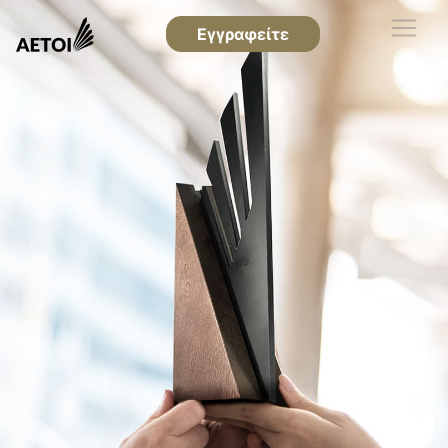
Εγγραφείτε