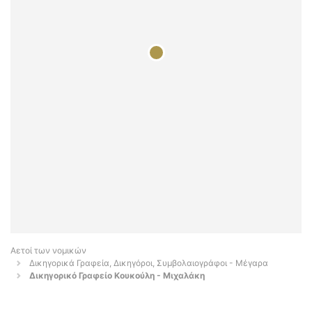
Αετοί των νομικών
Δικηγορικά Γραφεία, Δικηγόροι, Συμβολαιογράφοι - Μέγαρα
Δικηγορικό Γραφείο Κουκούλη - Μιχαλάκη