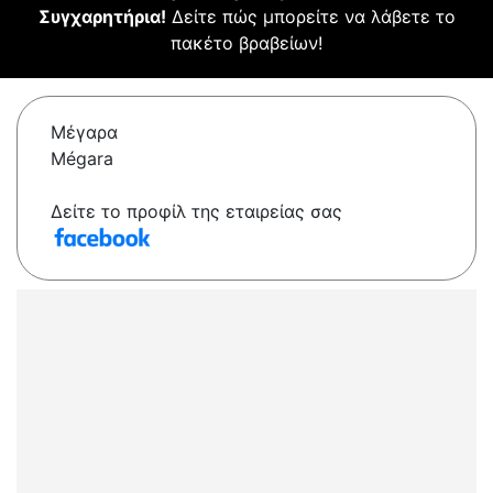
Συγχαρητήρια!
Δείτε πώς μπορείτε να λάβετε το
πακέτο βραβείων!
Μέγαρα
Mégara
Δείτε το προφίλ της εταιρείας σας