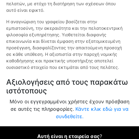
πελατών, με στόχο τη διατήρηση των σχέσεων όπου
αυτό είναι εφικτό.
Η αναγνώριση του γραφείου βασίζεται στην
εμπιστοσύνη, την ακεραιότητα και την πελατοκεντρική
φιλοσοφία εξυπηρέτησης. Υιοθετείται διαφανής
επικοινωνία και δίνεται έμφαση στην εξατομικευμένη
προσέγγιση, διασφαλίζοντας την απαιτούμενη προσοχή
σε κάθε υπόθεση. Η αξιοπιστία στην παροχή νομικής
καθοδήγησης και πρακτικής υποστήριξης αποτελεί
ουσιαστικό στοιχείο που εκτιμάται από τους πελάτες.
Αξιολογήσεις από τους παρακάτω
ιστότοπους
Μόνο οι εγγεγραμμένοι χρήστες έχουν πρόσβαση
σε αυτές τις πληροφορίες.
Κάντε κλικ εδώ για να
συνδεθείτε.
Αυτή είναι η εταιρεία σας
?