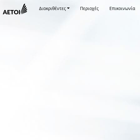
Διακριθέντες
Περιοχές
Επικοινωνία