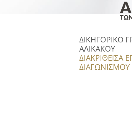
ΔΙΚΗΓΟΡΙΚΟ Γ
ΑΛΙΚΑΚΟΥ
ΔΙΑΚΡΙΘΕΙΣΑ Ε
ΔΙΑΓΩΝΙΣΜΟΥ ‘’