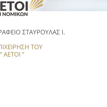
ΡΑΦΕΙΟ ΣΤΑΥΡΟΥΛΑΣ Ι.
ΠΙΧΕΙΡΗΣΗ ΤΟΥ
 ΑΕΤΟΙ ‘’