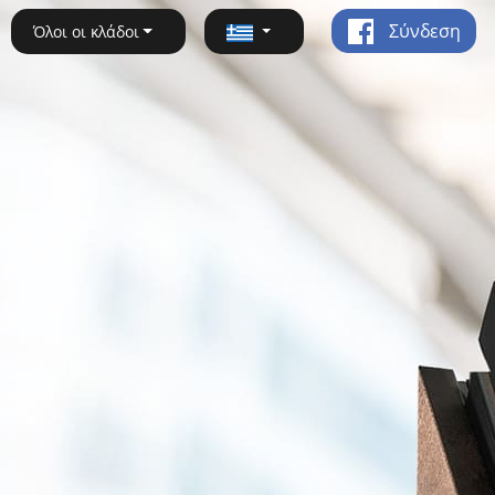
Σύνδεση
Όλοι οι κλάδοι