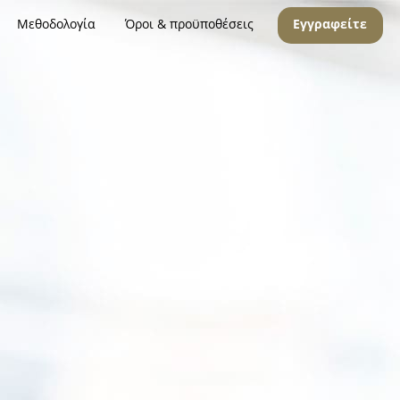
Μεθοδολογία
Όροι & προϋποθέσεις
Εγγραφείτε