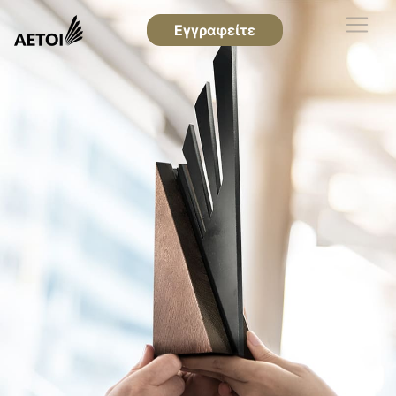
Εγγραφείτε