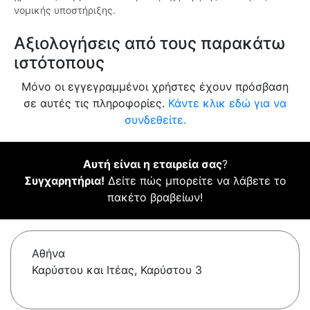
νομικής υποστήριξης.
Αξιολογήσεις από τους παρακάτω
ιστότοπους
Μόνο οι εγγεγραμμένοι χρήστες έχουν πρόσβαση
σε αυτές τις πληροφορίες.
Κάντε κλικ εδώ για να
συνδεθείτε.
Αυτή είναι η εταιρεία σας
?
Συγχαρητήρια!
Δείτε πώς μπορείτε να λάβετε το
πακέτο βραβείων!
Αθήνα
Καρύστου και Ιτέας, Καρύστου 3