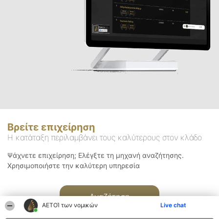
Βρείτε επιχείρηση
Η κατάταξη περιλαμβάνει τους καλύτερους στον κλάδο
Ψάχνετε επιχείρηση; Ελέγξτε τη μηχανή αναζήτησης.
Χρησιμοποιήστε την καλύτερη υπηρεσία
Αναζήτηση
ΑΕΤΟΊ των νομικών
Live chat