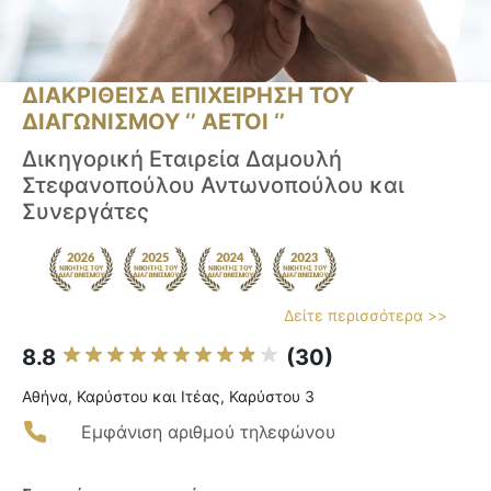
ΔΙΑΚΡΙΘΕΙΣΑ ΕΠΙΧΕΙΡΗΣΗ ΤΟΥ
ΔΙΑΓΩΝΙΣΜΟΥ ‘’ ΑΕΤΟΙ ‘’
Δικηγορική Εταιρεία Δαμουλή
Στεφανοπούλου Αντωνοπούλου και
Συνεργάτες
Δείτε περισσότερα >>
8.8
(30)
Αθήνα, Καρύστου και Ιτέας, Καρύστου 3
Εμφάνιση αριθμού τηλεφώνου