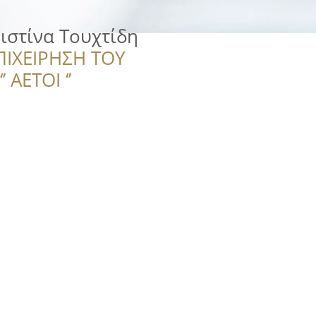
ριστίνα Τουχτίδη
ΠΙΧΕΙΡΗΣΗ ΤΟΥ
 ΑΕΤΟΙ ‘’