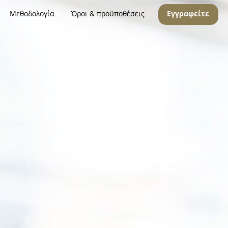
Μεθοδολογία
Όροι & προϋποθέσεις
Εγγραφείτε