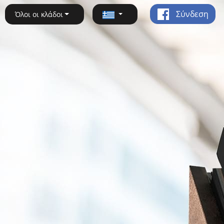
Σύνδεση
Όλοι οι κλάδοι