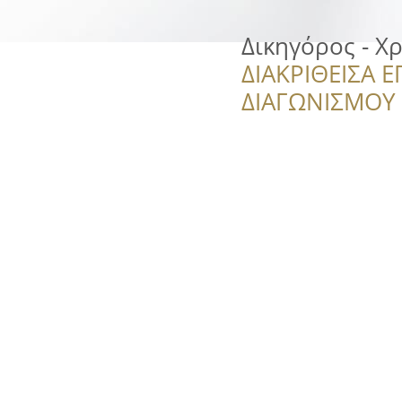
Δικηγόρος - Χ
ΔΙΑΚΡΙΘΕΙΣΑ Ε
ΔΙΑΓΩΝΙΣΜΟΥ ‘’