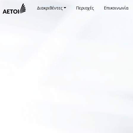
Διακριθέντες
Περιοχές
Επικοινωνία