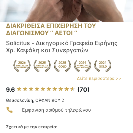
ΔΙΑΚΡΙΘΕΙΣΑ ΕΠΙΧΕΙΡΗΣΗ ΤΟΥ
ΔΙΑΓΩΝΙΣΜΟΥ ‘’ ΑΕΤΟΙ ‘’
Solicitus - Δικηγορικό Γραφείο Ειρήνης
Χρ. Καψάλη και Συνεργατών
Δείτε περισσότερα >>
9.6
(70)
Θεσσαλονίκη, ΟΡΦΑΝΙΔΟΥ 2
Εμφάνιση αριθμού τηλεφώνου
Σχετικά με την εταιρεία: