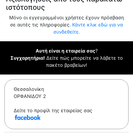
ιστότοπους
Μόνο οι εγγεγραμμένοι χρήστες έχουν πρόσβαση
σε αυτές τις πληροφορίες.
Κάντε κλικ εδώ για να
συνδεθείτε.
Αυτή είναι η εταιρεία σας
?
Συγχαρητήρια!
Δείτε πώς μπορείτε να λάβετε το
πακέτο βραβείων!
Θεσσαλονίκη
ΟΡΦΑΝΙΔΟΥ 2
Δείτε το προφίλ της εταιρείας σας