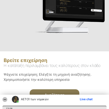
Βρείτε επιχείρηση
Η κατάταξη περιλαμβάνει τους καλύτερους στον κλάδο
Ψάχνετε επιχείρηση; Ελέγξτε τη μηχανή αναζήτησης.
Χρησιμοποιήστε την καλύτερη υπηρεσία
Αναζήτηση
ΑΕΤΟΊ των νομικών
Live chat
13:06