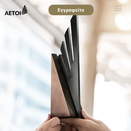
Εγγραφείτε