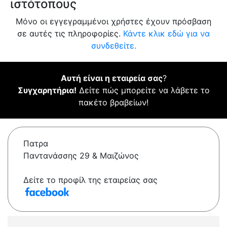
ιστότοπους
Μόνο οι εγγεγραμμένοι χρήστες έχουν πρόσβαση
σε αυτές τις πληροφορίες.
Κάντε κλικ εδώ για να
συνδεθείτε.
Αυτή είναι η εταιρεία σας
?
Συγχαρητήρια!
Δείτε πώς μπορείτε να λάβετε το
πακέτο βραβείων!
Πατρα
Παντανάσσης 29 & Μαιζώνος
Δείτε το προφίλ της εταιρείας σας