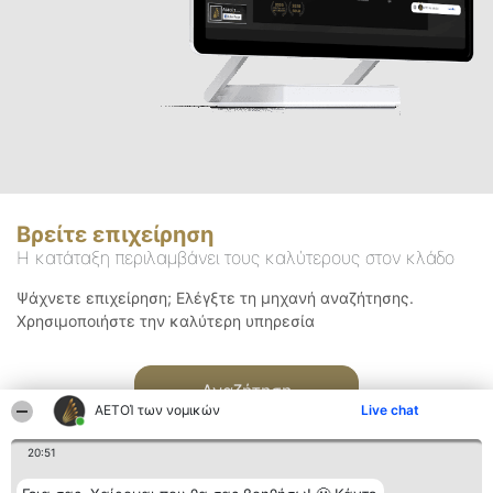
Βρείτε επιχείρηση
Η κατάταξη περιλαμβάνει τους καλύτερους στον κλάδο
Ψάχνετε επιχείρηση; Ελέγξτε τη μηχανή αναζήτησης.
Χρησιμοποιήστε την καλύτερη υπηρεσία
Αναζήτηση
ΑΕΤΟΊ των νομικών
Live chat
20:51