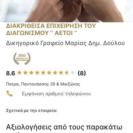
ΔΙΑΚΡΙΘΕΙΣΑ ΕΠΙΧΕΙΡΗΣΗ ΤΟΥ
ΔΙΑΓΩΝΙΣΜΟΥ ‘’ ΑΕΤΟΙ ‘’
Δικηγορικό Γραφείο Μαρίας Δημ. Δούλου
8.6
(8)
Πατρα, Παντανάσσης 29 & Μαιζώνος
Εμφάνιση αριθμού τηλεφώνου
Σχετικά με την εταιρεία:
Αξιολογήσεις από τους παρακάτω