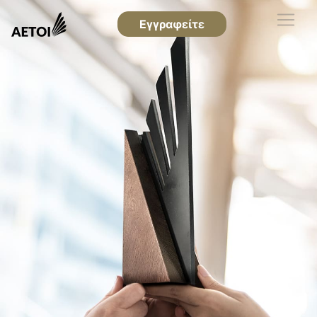
Εγγραφείτε