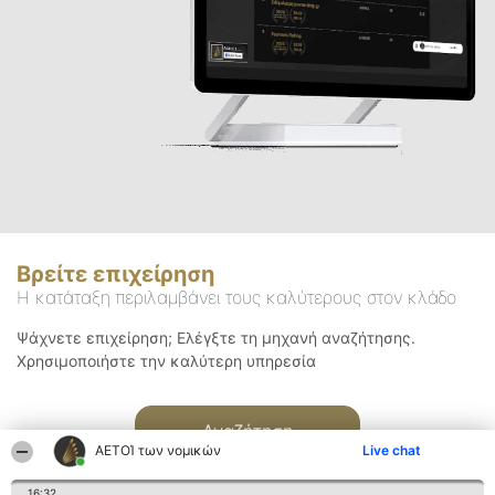
Βρείτε επιχείρηση
Η κατάταξη περιλαμβάνει τους καλύτερους στον κλάδο
Ψάχνετε επιχείρηση; Ελέγξτε τη μηχανή αναζήτησης.
Χρησιμοποιήστε την καλύτερη υπηρεσία
Αναζήτηση
ΑΕΤΟΊ των νομικών
Live chat
16:32