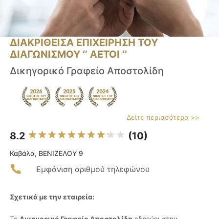
ΔΙΑΚΡΙΘΕΙΣΑ ΕΠΙΧΕΙΡΗΣΗ ΤΟΥ
ΔΙΑΓΩΝΙΣΜΟΥ ‘’ ΑΕΤΟΙ ‘’
Δικηγορικό Γραφείο Αποστολίδη
Δείτε περισσότερα >>
8.2
(10)
Καβάλα, ΒΕΝΙΖΕΛΟΥ 9
Εμφάνιση αριθμού τηλεφώνου
Σχετικά με την εταιρεία:
Το
Δικηγορικό Γραφείο Αποστολίδη
εδρεύει στην