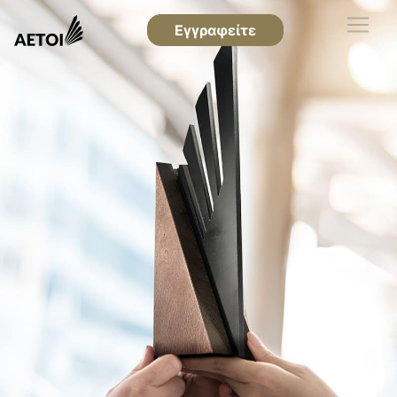
Εγγραφείτε