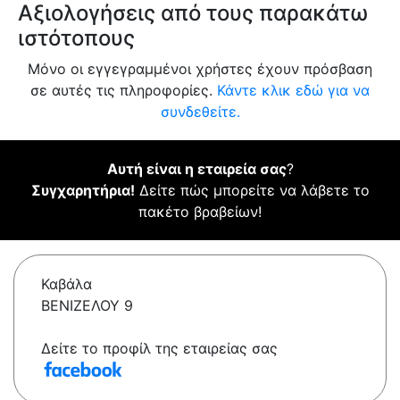
Αξιολογήσεις από τους παρακάτω
ιστότοπους
Μόνο οι εγγεγραμμένοι χρήστες έχουν πρόσβαση
σε αυτές τις πληροφορίες.
Κάντε κλικ εδώ για να
συνδεθείτε.
Αυτή είναι η εταιρεία σας
?
Συγχαρητήρια!
Δείτε πώς μπορείτε να λάβετε το
πακέτο βραβείων!
Καβάλα
ΒΕΝΙΖΕΛΟΥ 9
Δείτε το προφίλ της εταιρείας σας