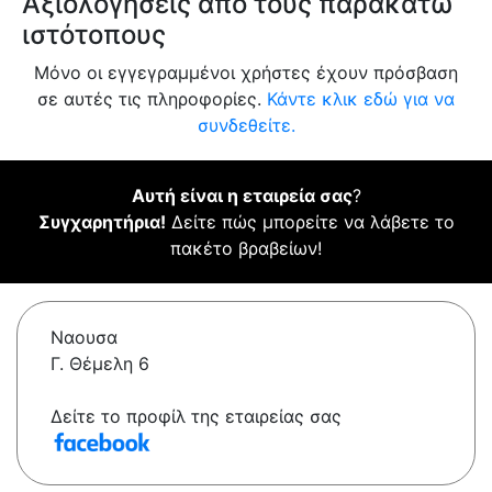
Αξιολογήσεις από τους παρακάτω
ιστότοπους
Μόνο οι εγγεγραμμένοι χρήστες έχουν πρόσβαση
σε αυτές τις πληροφορίες.
Κάντε κλικ εδώ για να
συνδεθείτε.
Αυτή είναι η εταιρεία σας
?
Συγχαρητήρια!
Δείτε πώς μπορείτε να λάβετε το
πακέτο βραβείων!
Ναουσα
Γ. Θέμελη 6
Δείτε το προφίλ της εταιρείας σας