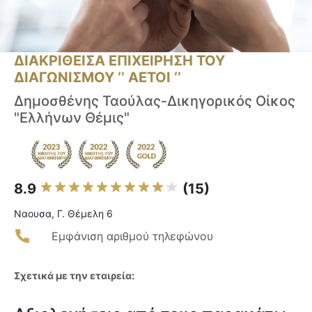
ΔΙΑΚΡΙΘΕΙΣΑ ΕΠΙΧΕΙΡΗΣΗ ΤΟΥ
ΔΙΑΓΩΝΙΣΜΟΥ ‘’ ΑΕΤΟΙ ‘’
Δημοσθένης Ταούλας-Δικηγορικός Οίκος
"Ελλήνων Θέμις"
8.9
(15)
Ναουσα, Γ. Θέμελη 6
Εμφάνιση αριθμού τηλεφώνου
Σχετικά με την εταιρεία: