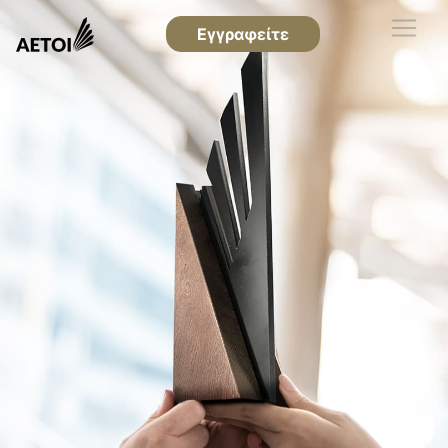
Εγγραφείτε