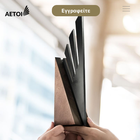
Εγγραφείτε