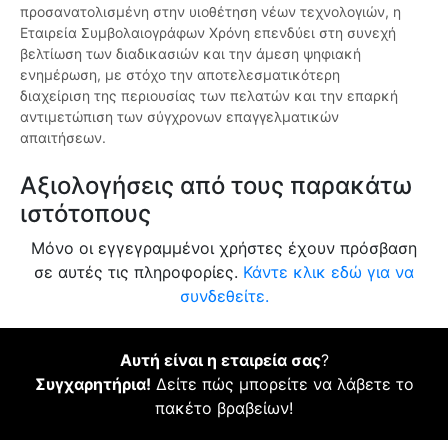
προσανατολισμένη στην υιοθέτηση νέων τεχνολογιών, η
Εταιρεία Συμβολαιογράφων Χρόνη επενδύει στη συνεχή
βελτίωση των διαδικασιών και την άμεση ψηφιακή
ενημέρωση, με στόχο την αποτελεσματικότερη
διαχείριση της περιουσίας των πελατών και την επαρκή
αντιμετώπιση των σύγχρονων επαγγελματικών
απαιτήσεων.
Αξιολογήσεις από τους παρακάτω
ιστότοπους
Μόνο οι εγγεγραμμένοι χρήστες έχουν πρόσβαση
σε αυτές τις πληροφορίες.
Κάντε κλικ εδώ για να
συνδεθείτε.
Αυτή είναι η εταιρεία σας
?
Συγχαρητήρια!
Δείτε πώς μπορείτε να λάβετε το
πακέτο βραβείων!