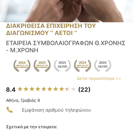
ΔΙΑΚΡΙΘΕΙΣΑ ΕΠΙΧΕΙΡΗΣΗ ΤΟΥ
ΔΙΑΓΩΝΙΣΜΟΥ ‘’ ΑΕΤΟΙ ‘’
ΕΤΑΙΡΕΙΑ ΣΥΜΒΟΛΑΙΟΓΡΑΦΩΝ Θ.ΧΡΟΝΗΣ
- Μ.ΧΡΟΝΗ
Δείτε περισσότερα >>
8.4
(22)
Αθήνα, Γραβιάς 9
Εμφάνιση αριθμού τηλεφώνου
Σχετικά με την εταιρεία: