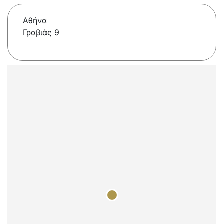
Αθήνα
Γραβιάς 9