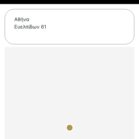
Αθήνα
Ευελπίδων 61