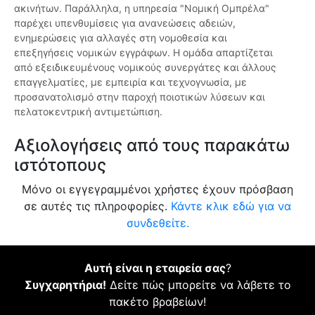
ακινήτων. Παράλληλα, η υπηρεσία "Νομική Ομπρέλα"
παρέχει υπενθυμίσεις για ανανεώσεις αδειών,
ενημερώσεις για αλλαγές στη νομοθεσία και
επεξηγήσεις νομικών εγγράφων. Η ομάδα απαρτίζεται
από εξειδικευμένους νομικούς συνεργάτες και άλλους
επαγγελματίες, με εμπειρία και τεχνογνωσία, με
προσανατολισμό στην παροχή ποιοτικών λύσεων και
πελατοκεντρική αντιμετώπιση.
Αξιολογήσεις από τους παρακάτω
ιστότοπους
Μόνο οι εγγεγραμμένοι χρήστες έχουν πρόσβαση
σε αυτές τις πληροφορίες.
Κάντε κλικ εδώ για να
συνδεθείτε.
Αυτή είναι η εταιρεία σας
?
Συγχαρητήρια!
Δείτε πώς μπορείτε να λάβετε το
πακέτο βραβείων!