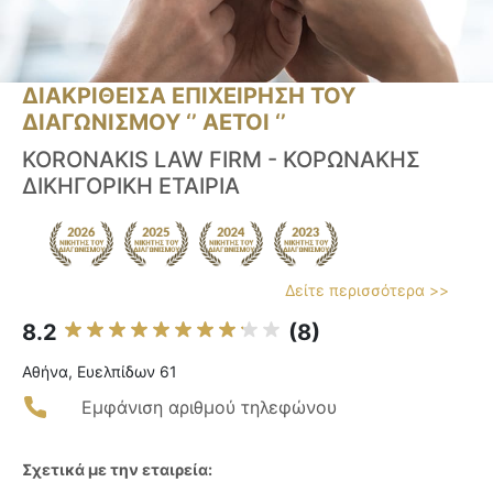
ΔΙΑΚΡΙΘΕΙΣΑ ΕΠΙΧΕΙΡΗΣΗ ΤΟΥ
ΔΙΑΓΩΝΙΣΜΟΥ ‘’ ΑΕΤΟΙ ‘’
KORONAKIS LAW FIRM - ΚΟΡΩΝΑΚΗΣ
ΔΙΚΗΓΟΡΙΚΗ ΕΤΑΙΡΙΑ
Δείτε περισσότερα >>
8.2
(8)
Αθήνα, Ευελπίδων 61
Εμφάνιση αριθμού τηλεφώνου
Σχετικά με την εταιρεία: