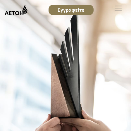
Εγγραφείτε