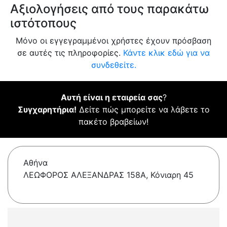
Αξιολογήσεις από τους παρακάτω
ιστότοπους
Μόνο οι εγγεγραμμένοι χρήστες έχουν πρόσβαση
σε αυτές τις πληροφορίες.
Κάντε κλικ εδώ για να
συνδεθείτε.
Αυτή είναι η εταιρεία σας
?
Συγχαρητήρια!
Δείτε πώς μπορείτε να λάβετε το
πακέτο βραβείων!
Αθήνα
ΛΕΩΦΟΡΟΣ ΑΛΕΞΑΝΔΡΑΣ 158Α, Κόνιαρη 45