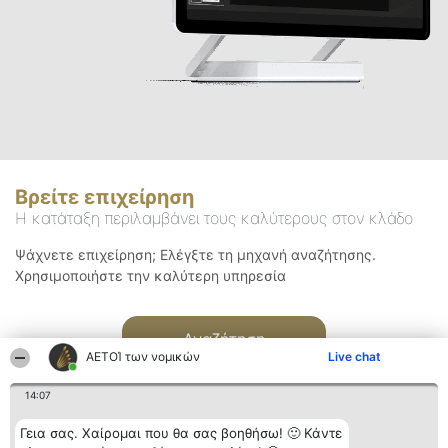
Βρείτε επιχείρηση
Η κατάταξη περιλαμβάνει τους καλύτερους στον κλάδο
Ψάχνετε επιχείρηση; Ελέγξτε τη μηχανή αναζήτησης.
Χρησιμοποιήστε την καλύτερη υπηρεσία
Αναζήτηση
ΑΕΤΟΊ των νομικών
Live chat
14:07
Γεια σας. Χαίρομαι που θα σας βοηθήσω! 🙂 Κάντε