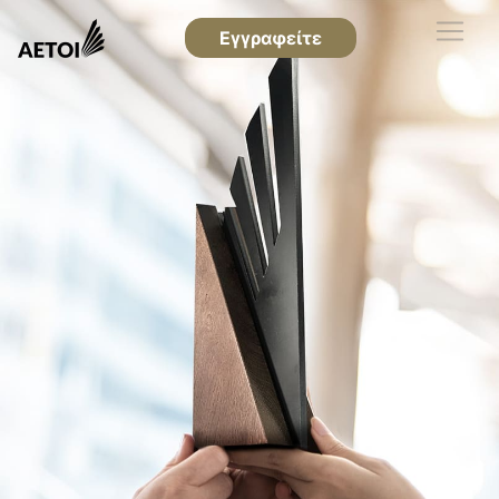
Εγγραφείτε