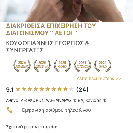
ΔΙΑΚΡΙΘΕΙΣΑ ΕΠΙΧΕΙΡΗΣΗ ΤΟΥ
ΔΙΑΓΩΝΙΣΜΟΥ ‘’ ΑΕΤΟΙ ‘’
ΚΟΥΦΟΓΙΑΝΝΗΣ ΓΕΩΡΓΙΟΣ &
ΣΥΝΕΡΓΑΤΕΣ
Δείτε περισσότερα >>
9.1
(24)
Αθήνα, ΛΕΩΦΟΡΟΣ ΑΛΕΞΑΝΔΡΑΣ 158Α, Κόνιαρη 45
Εμφάνιση αριθμού τηλεφώνου
Σχετικά με την εταιρεία: