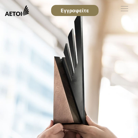
Εγγραφείτε