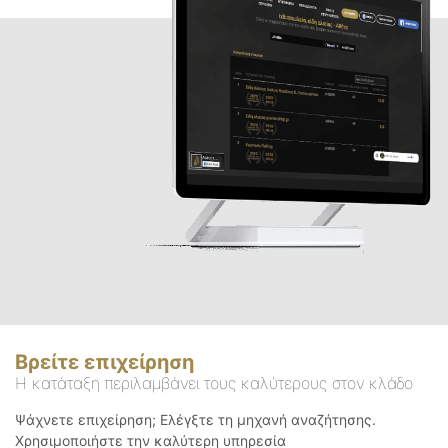
Βρείτε επιχείρηση
Η κατάταξη περιλαμβάνει τους καλύτερους στον κλάδο
Ψάχνετε επιχείρηση; Ελέγξτε τη μηχανή αναζήτησης.
Χρησιμοποιήστε την καλύτερη υπηρεσία