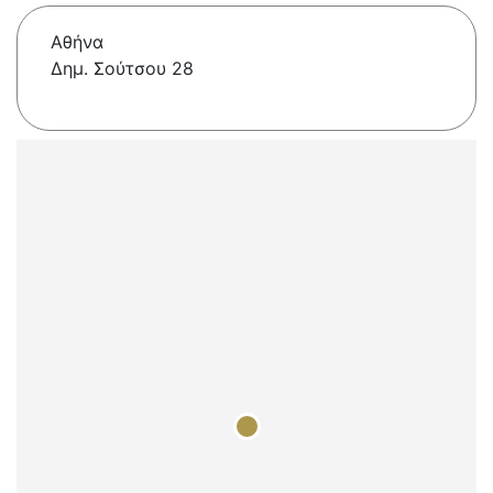
Αθήνα
Δημ. Σούτσου 28