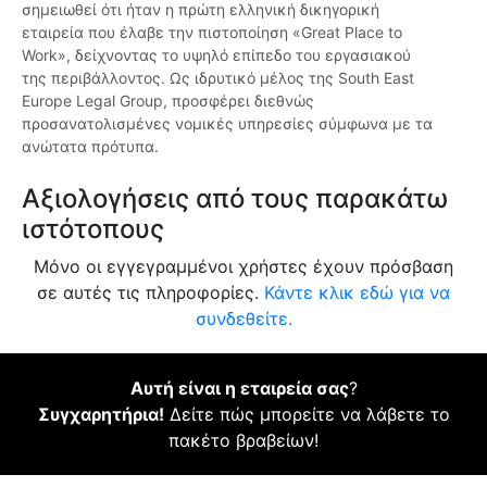
σημειωθεί ότι ήταν η πρώτη ελληνική δικηγορική
εταιρεία που έλαβε την πιστοποίηση «Great Place to
Work», δείχνοντας το υψηλό επίπεδο του εργασιακού
της περιβάλλοντος. Ως ιδρυτικό μέλος της South East
Europe Legal Group, προσφέρει διεθνώς
προσανατολισμένες νομικές υπηρεσίες σύμφωνα με τα
ανώτατα πρότυπα.
Αξιολογήσεις από τους παρακάτω
ιστότοπους
Μόνο οι εγγεγραμμένοι χρήστες έχουν πρόσβαση
σε αυτές τις πληροφορίες.
Κάντε κλικ εδώ για να
συνδεθείτε.
Αυτή είναι η εταιρεία σας
?
Συγχαρητήρια!
Δείτε πώς μπορείτε να λάβετε το
πακέτο βραβείων!