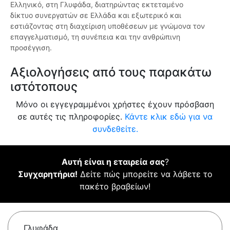
Ελληνικό, στη Γλυφάδα, διατηρώντας εκτεταμένο
δίκτυο συνεργατών σε Ελλάδα και εξωτερικό και
εστιάζοντας στη διαχείριση υποθέσεων με γνώμονα τον
επαγγελματισμό, τη συνέπεια και την ανθρώπινη
προσέγγιση.
Αξιολογήσεις από τους παρακάτω
ιστότοπους
Μόνο οι εγγεγραμμένοι χρήστες έχουν πρόσβαση
σε αυτές τις πληροφορίες.
Κάντε κλικ εδώ για να
συνδεθείτε.
Αυτή είναι η εταιρεία σας
?
Συγχαρητήρια!
Δείτε πώς μπορείτε να λάβετε το
πακέτο βραβείων!
Γλυφάδα