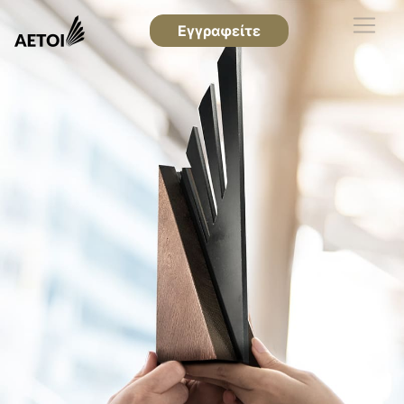
Εγγραφείτε