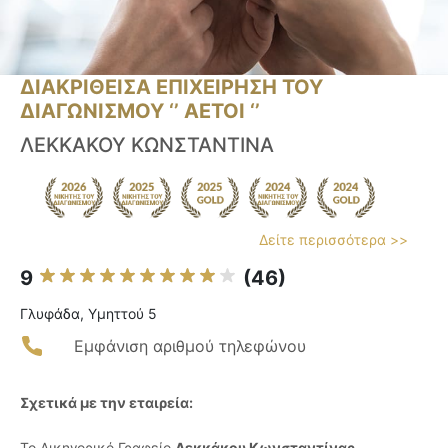
ΔΙΑΚΡΙΘΕΙΣΑ ΕΠΙΧΕΙΡΗΣΗ ΤΟΥ
ΔΙΑΓΩΝΙΣΜΟΥ ‘’ ΑΕΤΟΙ ‘’
ΛΕΚΚΑΚΟΥ ΚΩΝΣΤΑΝΤΙΝΑ
Δείτε περισσότερα >>
9
(46)
Γλυφάδα, Υμηττού 5
Εμφάνιση αριθμού τηλεφώνου
Σχετικά με την εταιρεία:
Το Δικηγορικό Γραφείο
Λεκκάκου Κωνσταντίνας