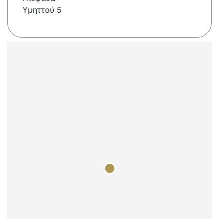
Υμηττού 5