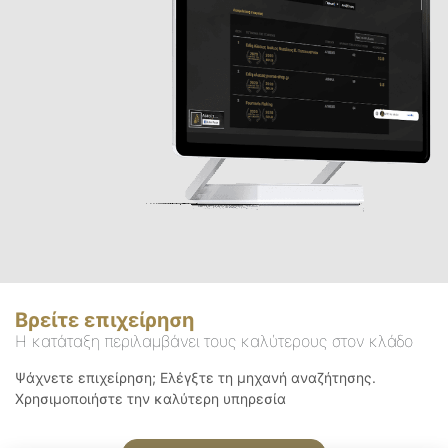
Βρείτε επιχείρηση
Η κατάταξη περιλαμβάνει τους καλύτερους στον κλάδο
Ψάχνετε επιχείρηση; Ελέγξτε τη μηχανή αναζήτησης.
Χρησιμοποιήστε την καλύτερη υπηρεσία