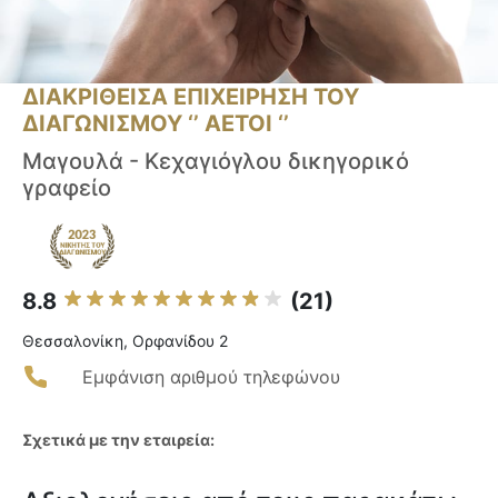
ΔΙΑΚΡΙΘΕΙΣΑ ΕΠΙΧΕΙΡΗΣΗ ΤΟΥ
ΔΙΑΓΩΝΙΣΜΟΥ ‘’ ΑΕΤΟΙ ‘’
Μαγουλά - Κεχαγιόγλου δικηγορικό
γραφείο
8.8
(21)
Θεσσαλονίκη, Ορφανίδου 2
Εμφάνιση αριθμού τηλεφώνου
Σχετικά με την εταιρεία: