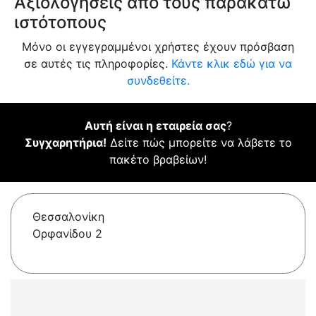
Αξιολογήσεις από τους παρακάτω
ιστότοπους
Μόνο οι εγγεγραμμένοι χρήστες έχουν πρόσβαση
σε αυτές τις πληροφορίες.
Κάντε κλικ εδώ για να
συνδεθείτε.
Αυτή είναι η εταιρεία σας
?
Συγχαρητήρια!
Δείτε πώς μπορείτε να λάβετε το
πακέτο βραβείων!
Θεσσαλονίκη
Ορφανίδου 2