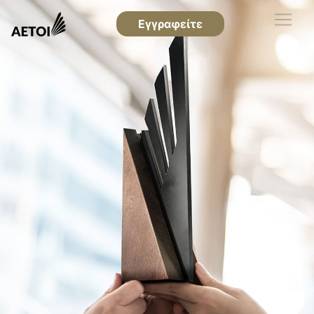
Εγγραφείτε