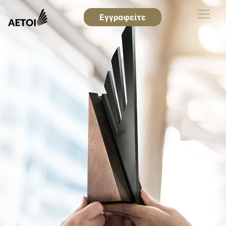
Εγγραφείτε