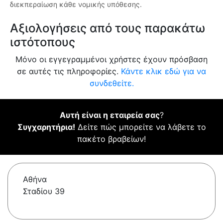
διεκπεραίωση κάθε νομικής υπόθεσης.
Αξιολογήσεις από τους παρακάτω
ιστότοπους
Μόνο οι εγγεγραμμένοι χρήστες έχουν πρόσβαση
σε αυτές τις πληροφορίες.
Κάντε κλικ εδώ για να
συνδεθείτε.
Αυτή είναι η εταιρεία σας
?
Συγχαρητήρια!
Δείτε πώς μπορείτε να λάβετε το
πακέτο βραβείων!
Αθήνα
Σταδίου 39