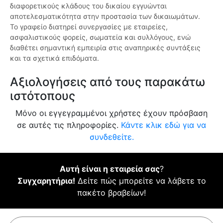
διαφορετικούς κλάδους του δικαίου εγγυώνται
αποτελεσματικότητα στην προστασία των δικαιωμάτων.
Το γραφείο διατηρεί συνεργασίες με εταιρείες,
ασφαλιστικούς φορείς, σωματεία και συλλόγους, ενώ
διαθέτει σημαντική εμπειρία στις αναπηρικές συντάξεις
και τα σχετικά επιδόματα.
Αξιολογήσεις από τους παρακάτω
ιστότοπους
Μόνο οι εγγεγραμμένοι χρήστες έχουν πρόσβαση
σε αυτές τις πληροφορίες.
Κάντε κλικ εδώ για να
συνδεθείτε.
Αυτή είναι η εταιρεία σας
?
Συγχαρητήρια!
Δείτε πώς μπορείτε να λάβετε το
πακέτο βραβείων!