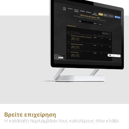
Βρείτε επιχείρηση
Η κατάταξη περιλαμβάνει τους καλύτερους στον κλάδο