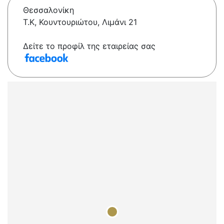
Θεσσαλονίκη
Τ.Κ, Κουντουριώτου, Λιμάνι 21
Δείτε το προφίλ της εταιρείας σας