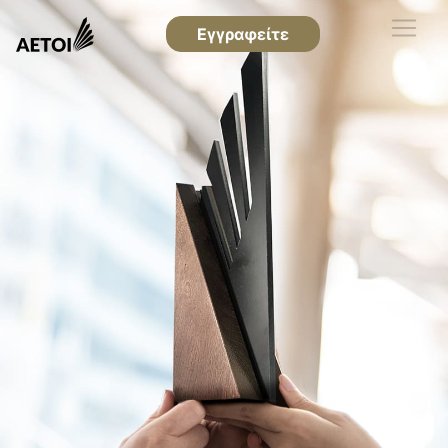
Εγγραφείτε