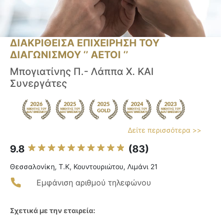
ΔΙΑΚΡΙΘΕΙΣΑ ΕΠΙΧΕΙΡΗΣΗ ΤΟΥ
ΔΙΑΓΩΝΙΣΜΟΥ ‘’ ΑΕΤΟΙ ‘’
Μπογιατίνης Π.- Λάππα Χ. ΚΑΙ
Συνεργάτες
Δείτε περισσότερα >>
9.8
(83)
Θεσσαλονίκη, Τ.Κ, Κουντουριώτου, Λιμάνι 21
Εμφάνιση αριθμού τηλεφώνου
Σχετικά με την εταιρεία: