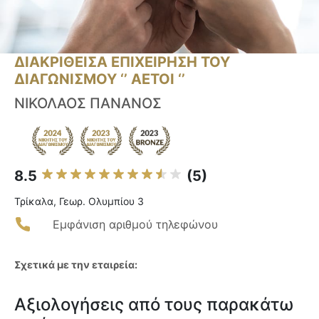
ΔΙΑΚΡΙΘΕΙΣΑ ΕΠΙΧΕΙΡΗΣΗ ΤΟΥ
ΔΙΑΓΩΝΙΣΜΟΥ ‘’ ΑΕΤΟΙ ‘’
ΝΙΚΟΛΑΟΣ ΠΑΝΑΝΟΣ
8.5
(5)
Τρίκαλα, Γεωρ. Ολυμπίου 3
Εμφάνιση αριθμού τηλεφώνου
Σχετικά με την εταιρεία:
Αξιολογήσεις από τους παρακάτω