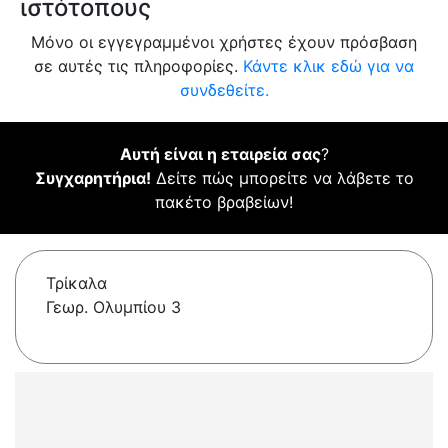
ιστότοπους
Μόνο οι εγγεγραμμένοι χρήστες έχουν πρόσβαση
σε αυτές τις πληροφορίες.
Κάντε κλικ εδώ για να
συνδεθείτε.
Αυτή είναι η εταιρεία σας
?
Συγχαρητήρια!
Δείτε πώς μπορείτε να λάβετε το
πακέτο βραβείων!
Τρίκαλα
Γεωρ. Ολυμπίου 3