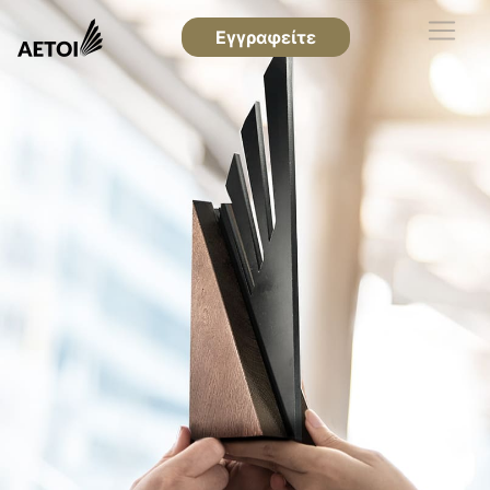
Εγγραφείτε