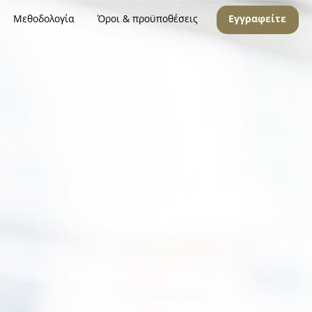
Μεθοδολογία
Όροι & προϋποθέσεις
Εγγραφείτε