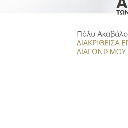
Πόλυ Ακαβάλου
ΔΙΑΚΡΙΘΕΙΣΑ Ε
ΔΙΑΓΩΝΙΣΜΟΥ ‘’