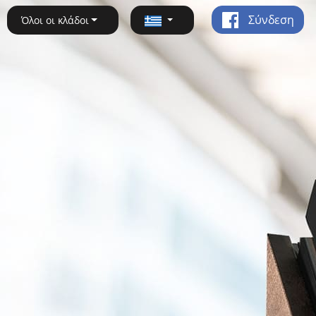
Σύνδεση
Όλοι οι κλάδοι