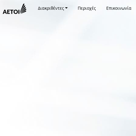
Διακριθέντες
Περιοχές
Επικοινωνία