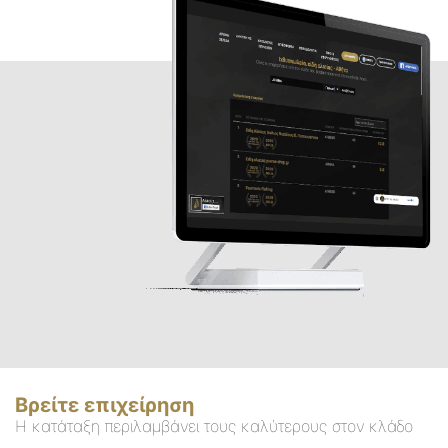
Βρείτε επιχείρηση
Η κατάταξη περιλαμβάνει τους καλύτερους στον κλάδο