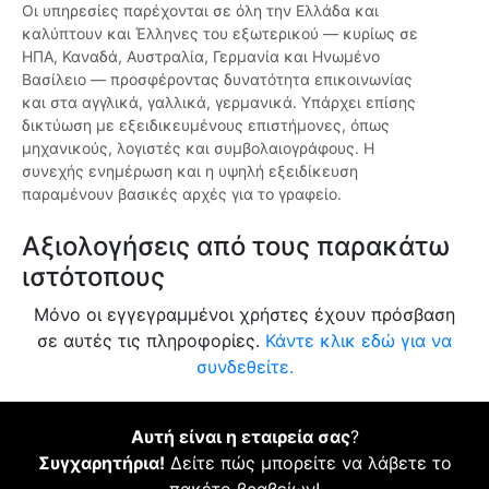
Οι υπηρεσίες παρέχονται σε όλη την Ελλάδα και
καλύπτουν και Έλληνες του εξωτερικού — κυρίως σε
ΗΠΑ, Καναδά, Αυστραλία, Γερμανία και Ηνωμένο
Βασίλειο — προσφέροντας δυνατότητα επικοινωνίας
και στα αγγλικά, γαλλικά, γερμανικά. Υπάρχει επίσης
δικτύωση με εξειδικευμένους επιστήμονες, όπως
μηχανικούς, λογιστές και συμβολαιογράφους. Η
συνεχής ενημέρωση και η υψηλή εξειδίκευση
παραμένουν βασικές αρχές για το γραφείο.
Αξιολογήσεις από τους παρακάτω
ιστότοπους
Μόνο οι εγγεγραμμένοι χρήστες έχουν πρόσβαση
σε αυτές τις πληροφορίες.
Κάντε κλικ εδώ για να
συνδεθείτε.
Αυτή είναι η εταιρεία σας
?
Συγχαρητήρια!
Δείτε πώς μπορείτε να λάβετε το