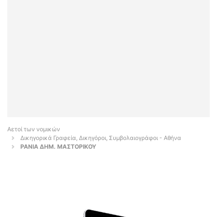
Αετοί των νομικών
Δικηγορικά Γραφεία, Δικηγόροι, Συμβολαιογράφοι - Αθήνα
ΡΑΝΙΑ ΔΗΜ. ΜΑΣΤΟΡΙΚΟΥ