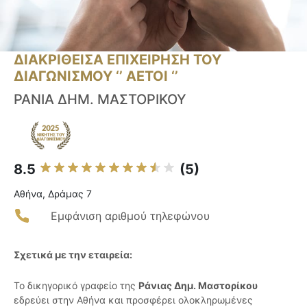
ΔΙΑΚΡΙΘΕΙΣΑ ΕΠΙΧΕΙΡΗΣΗ ΤΟΥ
ΔΙΑΓΩΝΙΣΜΟΥ ‘’ ΑΕΤΟΙ ‘’
ΡΑΝΙΑ ΔΗΜ. ΜΑΣΤΟΡΙΚΟΥ
8.5
(5)
Αθήνα, Δράμας 7
Εμφάνιση αριθμού τηλεφώνου
Σχετικά με την εταιρεία:
Το δικηγορικό γραφείο της
Ράνιας Δημ. Μαστορίκου
εδρεύει στην Αθήνα και προσφέρει ολοκληρωμένες