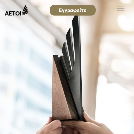
Εγγραφείτε