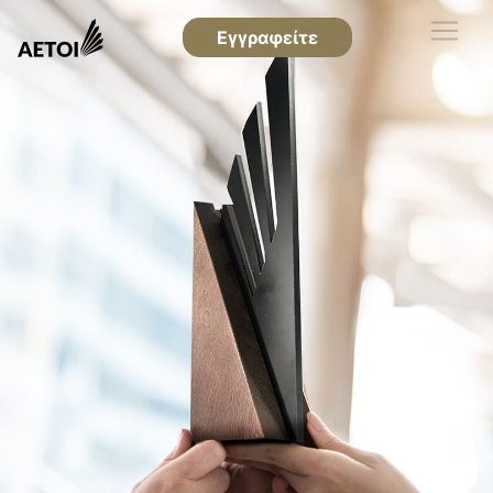
Εγγραφείτε