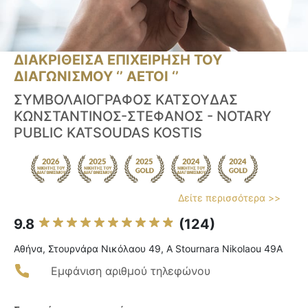
ΔΙΑΚΡΙΘΕΙΣΑ ΕΠΙΧΕΙΡΗΣΗ ΤΟΥ
ΔΙΑΓΩΝΙΣΜΟΥ ‘’ ΑΕΤΟΙ ‘’
ΣΥΜΒΟΛΑΙΟΓΡΑΦΟΣ ΚΑΤΣΟΥΔΑΣ
ΚΩΝΣΤΑΝΤΙΝΟΣ-ΣΤΕΦΑΝΟΣ - NOTARY
PUBLIC KATSOUDAS KOSTIS
Δείτε περισσότερα >>
9.8
(124)
Αθήνα, Στουρνάρα Νικόλαου 49, Α Stournara Nikolaou 49A
Εμφάνιση αριθμού τηλεφώνου