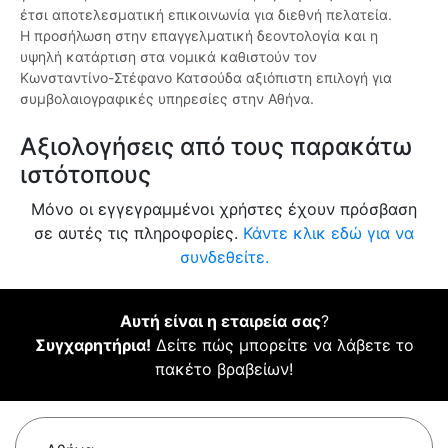
έτσι αποτελεσματική επικοινωνία για διεθνή πελατεία.
Η προσήλωση στην επαγγελματική δεοντολογία και η
υψηλή κατάρτιση στα νομικά καθιστούν τον
Κωνσταντίνο-Στέφανο Κατσούδα αξιόπιστη επιλογή για
συμβολαιογραφικές υπηρεσίες στην Αθήνα.
Αξιολογήσεις από τους παρακάτω
ιστότοπους
Μόνο οι εγγεγραμμένοι χρήστες έχουν πρόσβαση
σε αυτές τις πληροφορίες.
Κάντε κλικ εδώ για να
συνδεθείτε.
Αυτή είναι η εταιρεία σας
?
Συγχαρητήρια!
Δείτε πώς μπορείτε να λάβετε το
πακέτο βραβείων!